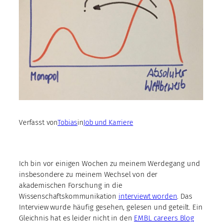
Verfasst von
Tobias
in
Job und Karriere
Ich bin vor einigen Wochen zu meinem Werdegang und
insbesondere zu meinem Wechsel von der
akademischen Forschung in die
Wissenschaftskommunikation
interviewt worden
. Das
Interview wurde häufig gesehen, gelesen und geteilt. Ein
Gleichnis hat es leider nicht in den
EMBL careers Blog