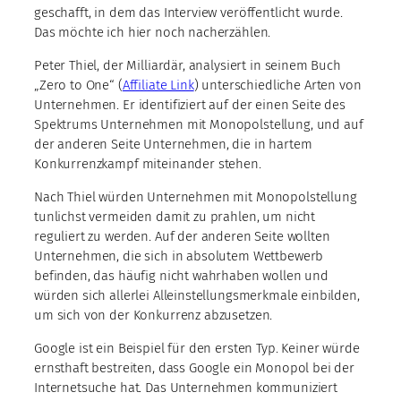
geschafft, in dem das Interview veröffentlicht wurde.
Das möchte ich hier noch nacherzählen.
Peter Thiel, der Milliardär, analysiert in seinem Buch
„Zero to One“ (
Affiliate Link
) unterschiedliche Arten von
Unternehmen. Er identifiziert auf der einen Seite des
Spektrums Unternehmen mit Monopolstellung, und auf
der anderen Seite Unternehmen, die in hartem
Konkurrenzkampf miteinander stehen.
Nach Thiel würden Unternehmen mit Monopolstellung
tunlichst vermeiden damit zu prahlen, um nicht
reguliert zu werden. Auf der anderen Seite wollten
Unternehmen, die sich in absolutem Wettbewerb
befinden, das häufig nicht wahrhaben wollen und
würden sich allerlei Alleinstellungsmerkmale einbilden,
um sich von der Konkurrenz abzusetzen.
Google ist ein Beispiel für den ersten Typ. Keiner würde
ernsthaft bestreiten, dass Google ein Monopol bei der
Internetsuche hat. Das Unternehmen kommuniziert