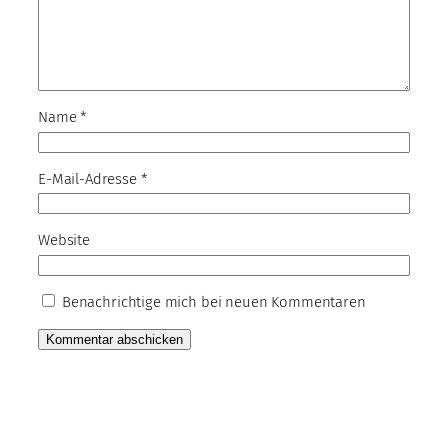
Name
*
E-Mail-Adresse
*
Website
Benachrichtige mich bei neuen Kommentaren