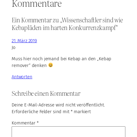
Kommentare
Ein Kommentar zu „Wissenschaftler sind wie
Kebapläden im harten Konkurrenzkampf“
21. März 2019
Jo
Muss hier noch jemand bei Kebap an den „Kebap
remover“ denken
Antworten
Schreibe einen Kommentar
Deine E-Mail-Adresse wird nicht veröffentlicht.
Erforderliche Felder sind mit
*
markiert
Kommentar
*