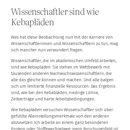
Wissenschaftler sind wie
Kebapläden
Was hat diese Beobachtung nun mit der Karriere von
Wissenschaftlerinnen und Wissenschaftlern zu tun, mag
sich mancher nun verwundert fragen.
Wissenschaftler, die im akademischen Umfeld arbeiten,
sind wie Kebapläden. Sie stehen im Wettbewerb mit
tausenden anderen Nachwuchswissenschaftlern, die
alle das gleiche können und machen. Und alle balgen
sich um limitierte finanzielle Ressourcen. Das Ergebnis
sind, wie bei den Kebabläden, niedrige Löhne,
Zeitverträge und harte Arbeitsbedingungen.
Wie Kebapläden versuchen Wissenschaftler sich über
gefühlte Alleinstellungsmerkmale von den anderen
abzusetzen: Ich arbeite an einem ganz besonderen
Protein oder Stoffewechselweg; mein Forschungsfeld ist