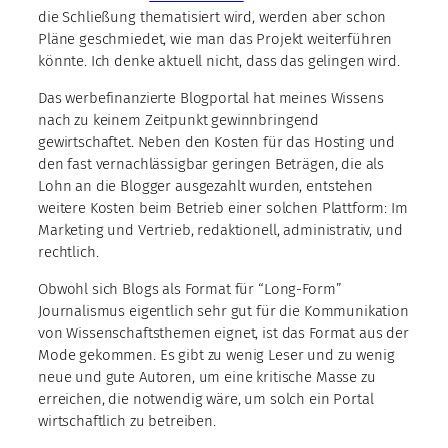
die Schließung thematisiert wird, werden aber schon
Pläne geschmiedet, wie man das Projekt weiterführen
könnte. Ich denke aktuell nicht, dass das gelingen wird.
Das werbefinanzierte Blogportal hat meines Wissens
nach zu keinem Zeitpunkt gewinnbringend
gewirtschaftet. Neben den Kosten für das Hosting und
den fast vernachlässigbar geringen Beträgen, die als
Lohn an die Blogger ausgezahlt wurden, entstehen
weitere Kosten beim Betrieb einer solchen Plattform: Im
Marketing und Vertrieb, redaktionell, administrativ, und
rechtlich.
Obwohl sich Blogs als Format für “Long-Form”
Journalismus eigentlich sehr gut für die Kommunikation
von Wissenschaftsthemen eignet, ist das Format aus der
Mode gekommen. Es gibt zu wenig Leser und zu wenig
neue und gute Autoren, um eine kritische Masse zu
erreichen, die notwendig wäre, um solch ein Portal
wirtschaftlich zu betreiben.