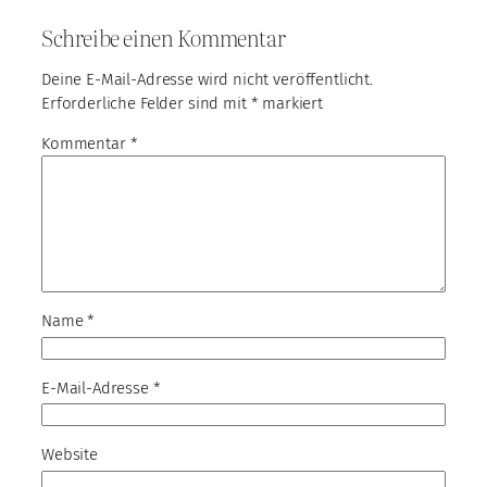
Schreibe einen Kommentar
Deine E-Mail-Adresse wird nicht veröffentlicht.
Erforderliche Felder sind mit
*
markiert
Kommentar
*
Name
*
E-Mail-Adresse
*
Website