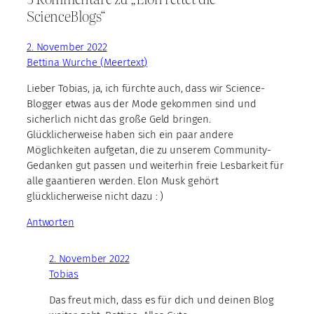
ScienceBlogs“
2. November 2022
Bettina Wurche (Meertext)
Lieber Tobias, ja, ich fürchte auch, dass wir Science-
Blogger etwas aus der Mode gekommen sind und
sicherlich nicht das große Geld bringen.
Glücklicherweise haben sich ein paar andere
Möglichkeiten aufgetan, die zu unserem Community-
Gedanken gut passen und weiterhin freie Lesbarkeit für
alle gaantieren werden. Elon Musk gehört
glücklicherweise nicht dazu : )
Antworten
2. November 2022
Tobias
Das freut mich, dass es für dich und deinen Blog