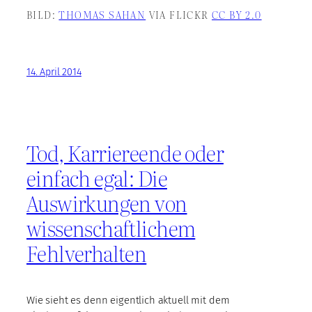
BILD:
THOMAS SAHAN
VIA FLICKR
CC BY 2.0
14. April 2014
Tod, Karriereende oder
einfach egal: Die
Auswirkungen von
wissenschaftlichem
Fehlverhalten
Wie sieht es denn eigentlich aktuell mit dem