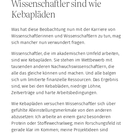
Wissenschaftler sind wie
Kebapläden
Was hat diese Beobachtung nun mit der Karriere von
Wissenschaftlerinnen und Wissenschaftlern zu tun, mag
sich mancher nun verwundert fragen.
Wissenschaftler, die im akademischen Umfeld arbeiten,
sind wie Kebapläden. Sie stehen im Wettbewerb mit
tausenden anderen Nachwuchswissenschaftlern, die
alle das gleiche können und machen. Und alle balgen
sich um limitierte finanzielle Ressourcen. Das Ergebnis
sind, wie bei den Kebabläden, niedrige Löhne,
Zeitverträge und harte Arbeitsbedingungen.
Wie Kebapläden versuchen Wissenschaftler sich über
gefühlte Alleinstellungsmerkmale von den anderen
abzusetzen: Ich arbeite an einem ganz besonderen
Protein oder Stoffewechselweg; mein Forschungsfeld ist
gerade klar im Kommen; meine Projektideen sind