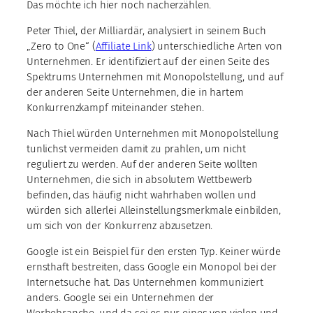
Das möchte ich hier noch nacherzählen.
Peter Thiel, der Milliardär, analysiert in seinem Buch
„Zero to One“ (
Affiliate Link
) unterschiedliche Arten von
Unternehmen. Er identifiziert auf der einen Seite des
Spektrums Unternehmen mit Monopolstellung, und auf
der anderen Seite Unternehmen, die in hartem
Konkurrenzkampf miteinander stehen.
Nach Thiel würden Unternehmen mit Monopolstellung
tunlichst vermeiden damit zu prahlen, um nicht
reguliert zu werden. Auf der anderen Seite wollten
Unternehmen, die sich in absolutem Wettbewerb
befinden, das häufig nicht wahrhaben wollen und
würden sich allerlei Alleinstellungsmerkmale einbilden,
um sich von der Konkurrenz abzusetzen.
Google ist ein Beispiel für den ersten Typ. Keiner würde
ernsthaft bestreiten, dass Google ein Monopol bei der
Internetsuche hat. Das Unternehmen kommuniziert
anders. Google sei ein Unternehmen der