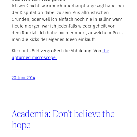
Ich weiß nicht, warum ich überhaupt zugesagt habe, bei
der Disputation dabei zu sein. Aus altruistischen
Gründen, oder weil ich einfach noch nie in Tallinn war?
Heute morgen war ich jedenfalls wieder geheilt von
dem Rückfall. Ich habe mich erinnert, zu welchem Preis
man die Kicks der eigenen Ideen einkauft.
Klick aufs Bild vergrößert die Abbildung. Von
the
upturned microscope
.
20. Juni 2014
Academia: Don't believe the
hope