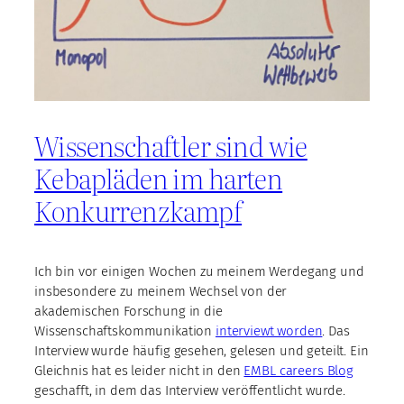
Wissenschaftler sind wie
Kebapläden im harten
Konkurrenzkampf
Ich bin vor einigen Wochen zu meinem Werdegang und
insbesondere zu meinem Wechsel von der
akademischen Forschung in die
Wissenschaftskommunikation
interviewt worden
. Das
Interview wurde häufig gesehen, gelesen und geteilt. Ein
Gleichnis hat es leider nicht in den
EMBL careers Blog
geschafft, in dem das Interview veröffentlicht wurde.