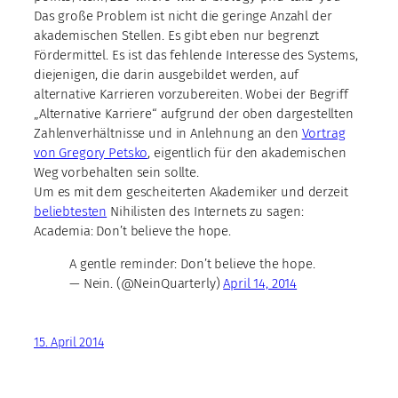
Das große Problem ist nicht die geringe Anzahl der
akademischen Stellen. Es gibt eben nur begrenzt
Fördermittel. Es ist das fehlende Interesse des Systems,
diejenigen, die darin ausgebildet werden, auf
alternative Karrieren vorzubereiten. Wobei der Begriff
„Alternative Karriere“ aufgrund der oben dargestellten
Zahlenverhältnisse und in Anlehnung an den
Vortrag
von Gregory Petsko
, eigentlich für den akademischen
Weg vorbehalten sein sollte.
Um es mit dem gescheiterten Akademiker und derzeit
beliebtesten
Nihilisten des Internets zu sagen:
Academia: Don’t believe the hope.
A gentle reminder: Don’t believe the hope.
— Nein. (@NeinQuarterly)
April 14, 2014
15. April 2014