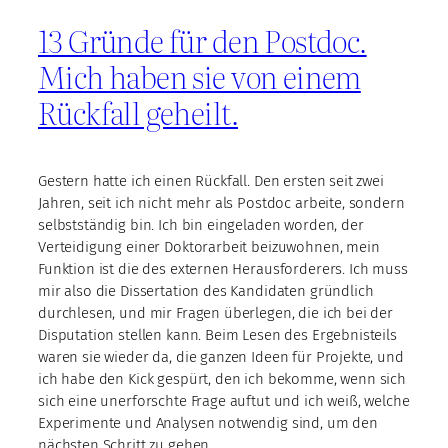
13 Gründe für den Postdoc.
Mich haben sie von einem
Rückfall geheilt.
Gestern hatte ich einen Rückfall. Den ersten seit zwei
Jahren, seit ich nicht mehr als Postdoc arbeite, sondern
selbstständig bin. Ich bin eingeladen worden, der
Verteidigung einer Doktorarbeit beizuwohnen, mein
Funktion ist die des externen Herausforderers. Ich muss
mir also die Dissertation des Kandidaten gründlich
durchlesen, und mir Fragen überlegen, die ich bei der
Disputation stellen kann. Beim Lesen des Ergebnisteils
waren sie wieder da, die ganzen Ideen für Projekte, und
ich habe den Kick gespürt, den ich bekomme, wenn sich
sich eine unerforschte Frage auftut und ich weiß, welche
Experimente und Analysen notwendig sind, um den
nächsten Schritt zu gehen.