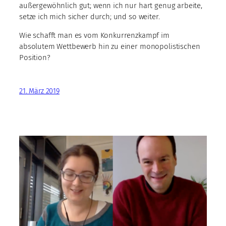
außergewöhnlich gut; wenn ich nur hart genug arbeite,
setze ich mich sicher durch; und so weiter.
Wie schafft man es vom Konkurrenzkampf im
absolutem Wettbewerb hin zu einer monopolistischen
Position?
21. März 2019