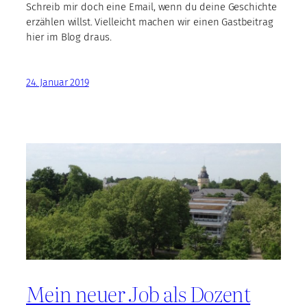
Schreib mir doch eine Email, wenn du deine Geschichte
erzählen willst. Vielleicht machen wir einen Gastbeitrag
hier im Blog draus.
24. Januar 2019
Mein neuer Job als Dozent