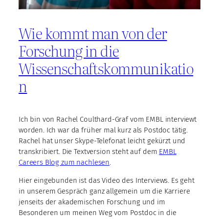
Wie kommt man von der
Forschung in die
Wissenschaftskommunikatio
n
Ich bin von Rachel Coulthard-Graf vom EMBL interviewt
worden. Ich war da früher mal kurz als Postdoc tätig.
Rachel hat unser Skype-Telefonat leicht gekürzt und
transkribiert. Die Textversion steht auf dem
EMBL
Careers Blog zum nachlesen
.
Hier eingebunden ist das Video des Interviews. Es geht
in unserem Gespräch ganz allgemein um die Karriere
jenseits der akademischen Forschung und im
Besonderen um meinen Weg vom Postdoc in die