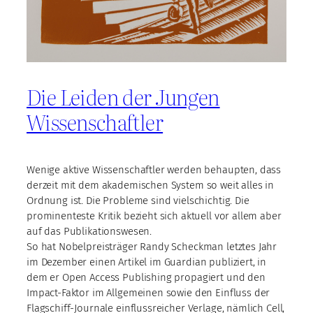
Die Leiden der Jungen
Wissenschaftler
Wenige aktive Wissenschaftler werden behaupten, dass
derzeit mit dem akademischen System so weit alles in
Ordnung ist. Die Probleme sind vielschichtig. Die
prominenteste Kritik bezieht sich aktuell vor allem aber
auf das Publikationswesen.
So hat Nobelpreisträger Randy Scheckman letztes Jahr
im Dezember einen Artikel im Guardian publiziert, in
dem er Open Access Publishing propagiert und den
Impact-Faktor im Allgemeinen sowie den Einfluss der
Flagschiff-Journale einflussreicher Verlage, nämlich Cell,