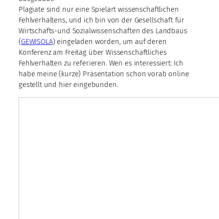
Plagiate sind nur eine Spielart wissenschaftlichen
Fehlverhaltens, und ich bin von der Gesellschaft für
Wirtschafts-und Sozialwissenschaften des Landbaus
(
GEWISOLA
) eingeladen worden, um auf deren
Konferenz am Freitag über Wissenschaftliches
Fehlverhalten zu referieren. Wen es interessiert: Ich
habe meine (kurze) Präsentation schon vorab online
gestellt und hier eingebunden.