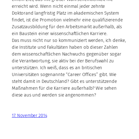
erreicht wird. Wenn nicht einmal jeder zehnte
Doktorand langfristig Platz im akademischen System
findet, ist die Promotion vielmehr eine qualifizierende
Zusatzausbildung für den Arbeitsmarkt außerhalb, als
ein Baustein einer wissenschaftlichen Karriere.
Das muss nicht nur so kommuniziert werden, ich denke,
die Institute und Fakultäten haben ob dieser Zahlen
dem wissenschaftlichen Nachwuchs gegenüber sogar
die Verantwortung, sie aktiv bei der Berufswahl zu
unterstützen. Ich weiß, dass es an britischen
Universitäten sogenannte “Career Offices” gibt. Wie
steht damit in Deutschland? Gibt es unterstützende
Maßnahmen für die Karriere außerhalb? Wie sehen
diese aus und werden sie angenommen?
17. November 2014