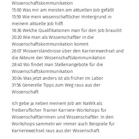
Wissenschaftskommunikation
15:00 Was mir am meisten am aktuellen Job gefällt
15:59 Wie mein wissenschaftlicher Hintergrund in
meinem aktuelle Job hilft
18:36 Welche Qualifikationen man für den Job braucht
20:20 Wie man als Wissenschaftler in die
Wissenschaftskommunikation kommt
26:07 Missverständnisse über den Karrierewechsel und
die Akteure der Wissenschaftskommunikation
28:40 Wo findet man Stellenangebote für die
Wissenschaftskommunikation
30:04 Was jetzt anders ist als früher im Labor
31:56 Generelle Tipps zum Weg raus aus der
Wissenschaft
Ich gebe ja neben meinem Job am NaWik als
freiberuflicher Trainer Karriere-Workshops für
Wissenschaftlerinnen und Wissenschaftler. In den
Workshops sammeln wir immer auch Beispiele für
Karrierewechsel raus aus der Wissenschaft.