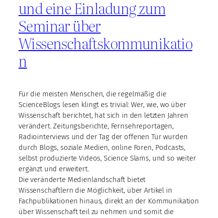
und eine Einladung zum
Seminar über
Wissenschaftskommunikatio
n
Für die meisten Menschen, die regelmäßig die
ScienceBlogs lesen klingt es trivial: Wer, wie, wo über
Wissenschaft berichtet, hat sich in den letzten Jahren
verändert. Zeitungsberichte, Fernsehreportagen,
Radiointerviews und der Tag der offenen Tür wurden
durch Blogs, soziale Medien, online Foren, Podcasts,
selbst produzierte Videos, Science Slams, und so weiter
ergänzt und erweitert.
Die veränderte Medienlandschaft bietet
Wissenschaftlern die Möglichkeit, über Artikel in
Fachpublikationen hinaus, direkt an der Kommunikation
über Wissenschaft teil zu nehmen und somit die