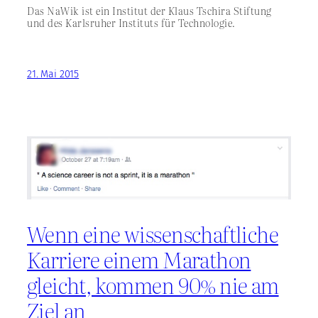
Das NaWik ist ein Institut der Klaus Tschira Stiftung
und des Karlsruher Instituts für Technologie.
21. Mai 2015
Wenn eine wissenschaftliche
Karriere einem Marathon
gleicht, kommen 90% nie am
Ziel an