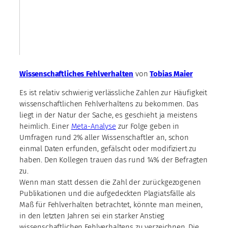
Wissenschaftliches Fehlverhalten
von
Tobias Maier
Es ist relativ schwierig verlässliche Zahlen zur Häufigkeit
wissenschaftlichen Fehlverhaltens zu bekommen. Das
liegt in der Natur der Sache, es geschieht ja meistens
heimlich. Einer
Meta-Analyse
zur Folge geben in
Umfragen rund 2% aller Wissenschaftler an, schon
einmal Daten erfunden, gefälscht oder modifiziert zu
haben. Den Kollegen trauen das rund 14% der Befragten
zu.
Wenn man statt dessen die Zahl der zurückgezogenen
Publikationen und die aufgedeckten Plagiatsfälle als
Maß für Fehlverhalten betrachtet, könnte man meinen,
in den letzten Jahren sei ein starker Anstieg
wissenschaftlichen Fehlverhaltens zu verzeichnen. Die