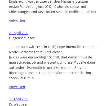
Eingereicht wurden zwei der drei Manuskripte zum
ersten Mal Anfang Juni 2012. 10 Monate später mit
Ablehnungen und Revisionen sind sie endlich publiziert.
Antworten
23. April 2013
Fliegenschubser
„Interessant wäre (z.B. in Hefe) experimentelle Daten mit
Modellvorhersagen zu vergleichen.“
Ja, das wäre ein wichtiger Schritt. Und danach müsste
man schauen, ob und wie weit sich diese Modelle dann
auf andere (vermutlich zuerst verwandte) Spezies
übertragen lassen. Und dann könnte man noch….hm…
sooo viel zu tun
Antworten
23. April 2013
Dr. Webbaer