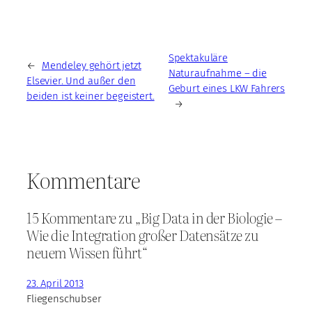
Spektakuläre
←
Mendeley gehört jetzt
Naturaufnahme – die
Elsevier. Und außer den
Geburt eines LKW Fahrers
beiden ist keiner begeistert.
→
Kommentare
15 Kommentare zu „Big Data in der Biologie –
Wie die Integration großer Datensätze zu
neuem Wissen führt“
23. April 2013
Fliegenschubser