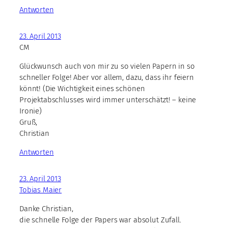
Antworten
23. April 2013
CM
Glückwunsch auch von mir zu so vielen Papern in so
schneller Folge! Aber vor allem, dazu, dass ihr feiern
könnt! (Die Wichtigkeit eines schönen
Projektabschlusses wird immer unterschätzt! – keine
Ironie)
Gruß,
Christian
Antworten
23. April 2013
Tobias Maier
Danke Christian,
die schnelle Folge der Papers war absolut Zufall.