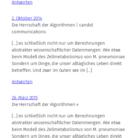
Antworten
2. Oktober 2014
Die Herrschaft der Algorithmen | candid
communications
[…] es schließlich nicht nur um Berechnungen
abstrakter wissenschaftlicher Datenmengen. Wie etwa
beim Modell des Zellmetabolismus von M. pneumoniae.
Sondern um Dinge, die unser alltägliches Leben direkt
betreffen. Und zwar im Guten wie im […]
Antworten
26. März 2015
Die Herrschaft der Algorithmen »
[…] es schließlich nicht nur um Berechnungen
abstrakter wissenschaftlicher Datenmengen. Wie etwa
beim Modell des Zellmetabolismus von M. pneumoniae.
Sondern um Dinge, die unser alltägliches Leben direkt