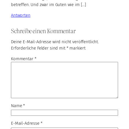
betreffen. Und zwar im Guten wie im […]
Antworten
Schreibe einen Kommentar
Deine E-Mail-Adresse wird nicht veröffentlicht.
Erforderliche Felder sind mit
*
markiert
Kommentar
*
Name
*
E-Mail-Adresse
*