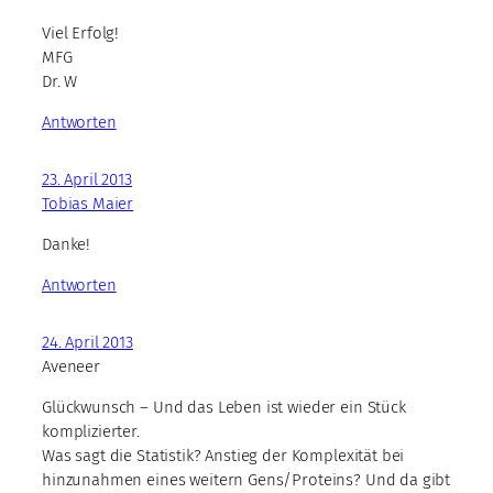
Viel Erfolg!
MFG
Dr. W
Antworten
23. April 2013
Tobias Maier
Danke!
Antworten
24. April 2013
Aveneer
Glückwunsch – Und das Leben ist wieder ein Stück
komplizierter.
Was sagt die Statistik? Anstieg der Komplexität bei
hinzunahmen eines weitern Gens/Proteins? Und da gibt