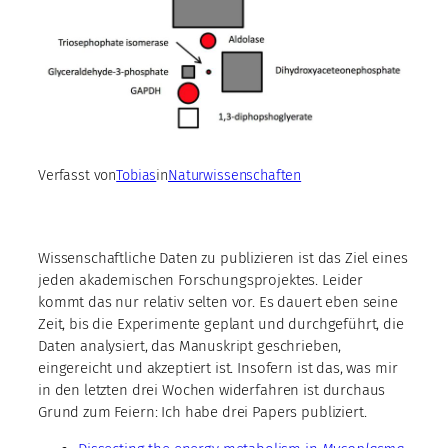
Verfasst von
Tobias
in
Naturwissenschaften
Wissenschaftliche Daten zu publizieren ist das Ziel eines
jeden akademischen Forschungsprojektes. Leider
kommt das nur relativ selten vor. Es dauert eben seine
Zeit, bis die Experimente geplant und durchgeführt, die
Daten analysiert, das Manuskript geschrieben,
eingereicht und akzeptiert ist. Insofern ist das, was mir
in den letzten drei Wochen widerfahren ist durchaus
Grund zum Feiern: Ich habe drei Papers publiziert.