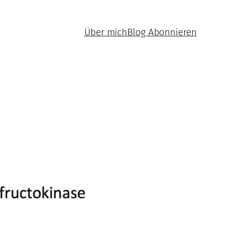
Über mich
Blog Abonnieren