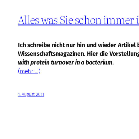
Alles was Sie schon immer 
Ich schreibe nicht nur hin und wieder Artike
Wissenschaftsmagazinen. Hier die Vorstellun
with protein turnover in a bacterium
.
(mehr …)
1. August 2011