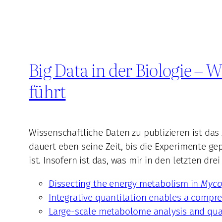
Big Data in der Biologie – 
führt
Wissenschaftliche Daten zu publizieren ist das
dauert eben seine Zeit, bis die Experimente ge
ist. Insofern ist das, was mir in den letzten d
Dissecting the energy metabolism in
Myco
Integrative quantitation enables a comp
Large-scale metabolome analysis and quan