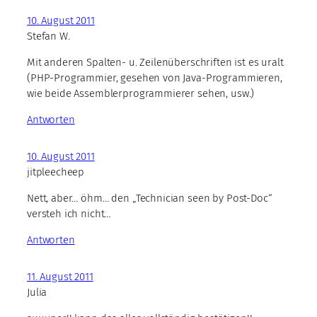
10. August 2011
Stefan W.
Mit anderen Spalten- u. Zeilenüberschriften ist es uralt
(PHP-Programmier, gesehen von Java-Programmieren,
wie beide Assemblerprogrammierer sehen, usw.)
Antworten
10. August 2011
jitpleecheep
Nett, aber… öhm… den „Technician seen by Post-Doc“
versteh ich nicht…
Antworten
11. August 2011
Julia