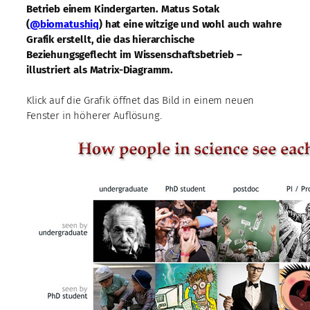
Betrieb einem Kindergarten. Matus Sotak
(
@biomatushiq
) hat eine witzige und wohl auch wahre
Grafik erstellt, die das hierarchische
Beziehungsgeflecht im Wissenschaftsbetrieb –
illustriert als Matrix-Diagramm.
Klick auf die Grafik öffnet das Bild in einem neuen
Fenster in höherer Auflösung.