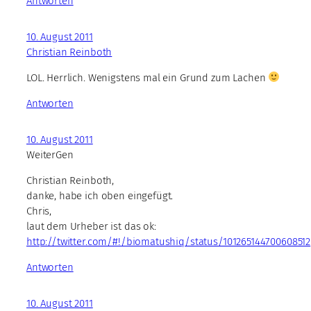
Antworten
10. August 2011
Christian Reinboth
LOL. Herrlich. Wenigstens mal ein Grund zum Lachen
Antworten
10. August 2011
WeiterGen
Christian Reinboth,
danke, habe ich oben eingefügt.
Chris,
laut dem Urheber ist das ok:
http://twitter.com/#!/biomatushiq/status/101265144700608512
Antworten
10. August 2011