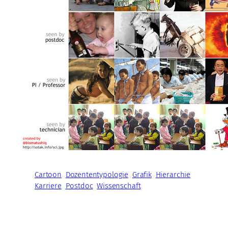
Cartoon
Dozententypologie
Grafik
Hierarchie
Karriere
Postdoc
Wissenschaft