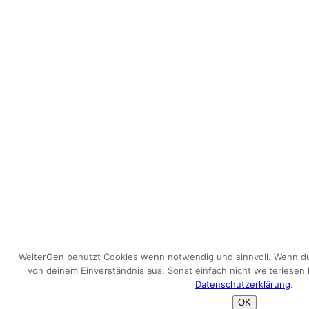
WeiterGen benutzt Cookies wenn notwendig und sinnvoll. Wenn du 
von deinem Einverständnis aus. Sonst einfach nicht weiterlesen 
Datenschutzerklärung
.
OK