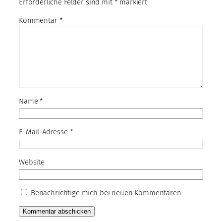
Erforderliche Felder sind mit
*
markiert
Kommentar
*
Name
*
E-Mail-Adresse
*
Website
Benachrichtige mich bei neuen Kommentaren