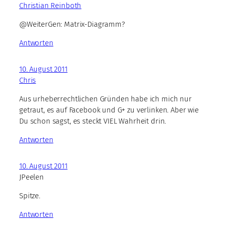
Christian Reinboth
@WeiterGen: Matrix-Diagramm?
Antworten
10. August 2011
Chris
Aus urheberrechtlichen Gründen habe ich mich nur
getraut, es auf Facebook und G+ zu verlinken. Aber wie
Du schon sagst, es steckt VIEL Wahrheit drin.
Antworten
10. August 2011
JPeelen
Spitze.
Antworten