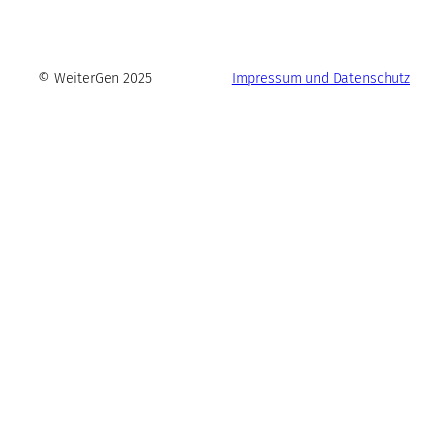
© WeiterGen 2025
Impressum und Datenschutz