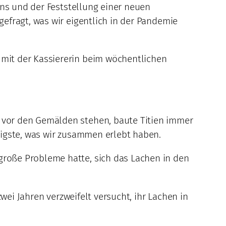
ins und der Feststellung einer neuen
efragt, was wir eigentlich in der Pandemie
mit der Kassiererin beim wöchentlichen
 vor den Gemälden stehen, baute Titien immer
tigste, was wir zusammen erlebt haben.
roße Probleme hatte, sich das Lachen in den
wei Jahren verzweifelt versucht, ihr Lachen in