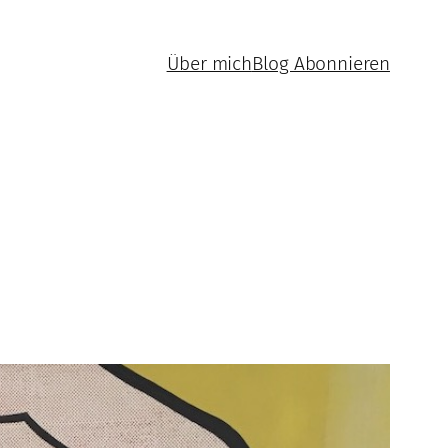
Über mich
Blog Abonnieren