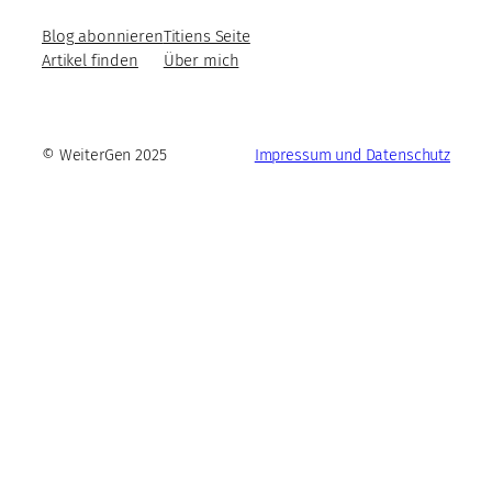
Blog abonnieren
Titiens Seite
Artikel finden
Über mich
© WeiterGen 2025
Impressum und Datenschutz