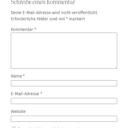
Schreibe einen Kommentar
Deine E-Mail-Adresse wird nicht veröffentlicht.
Erforderliche Felder sind mit
*
markiert
Kommentar
*
Name
*
E-Mail-Adresse
*
Website