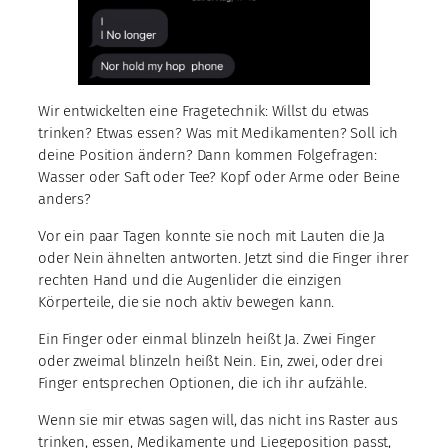
Wir entwickelten eine Fragetechnik: Willst du etwas
trinken? Etwas essen? Was mit Medikamenten? Soll ich
deine Position ändern? Dann kommen Folgefragen:
Wasser oder Saft oder Tee? Kopf oder Arme oder Beine
anders?
Vor ein paar Tagen konnte sie noch mit Lauten die Ja
oder Nein ähnelten antworten. Jetzt sind die Finger ihrer
rechten Hand und die Augenlider die einzigen
Körperteile, die sie noch aktiv bewegen kann.
Ein Finger oder einmal blinzeln heißt Ja. Zwei Finger
oder zweimal blinzeln heißt Nein. Ein, zwei, oder drei
Finger entsprechen Optionen, die ich ihr aufzähle.
Wenn sie mir etwas sagen will, das nicht ins Raster aus
trinken, essen, Medikamente und Liegeposition passt,