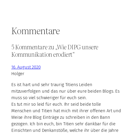
Kommentare
5 Kommentare zu „Wie DIPG unsere
Kommunikation erodiert“
16. August 2020
Holger
Es ist hart und sehr traurig Titiens Leiden
mitzuverfolgen und das nur über eure beiden Blogs. Es
muss so viel schwieriger für euch sein.
Es tut mir so leid für euch. Ihr seid beide tolle
Menschen und Titien hat mich mit ihrer offenen Art und
Weise ihre Blog Einträge zu schreiben in den Bann
gezogen. Ich bin euch, bin Titien sehr dankbar für die
Einsichten und Denkanstöße, welche ihr über die Jahre