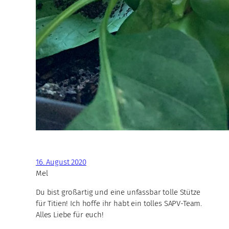
16. August 2020
Mel
Du bist großartig und eine unfassbar tolle Stütze
für Titien! Ich hoffe ihr habt ein tolles SAPV-Team.
Alles Liebe für euch!