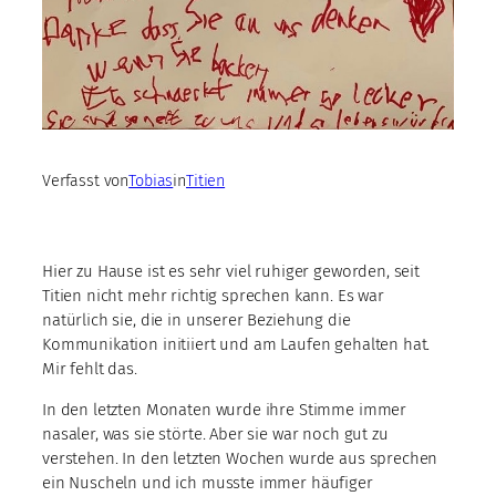
Verfasst von
Tobias
in
Titien
Hier zu Hause ist es sehr viel ruhiger geworden, seit
Titien nicht mehr richtig sprechen kann. Es war
natürlich sie, die in unserer Beziehung die
Kommunikation initiiert und am Laufen gehalten hat.
Mir fehlt das.
In den letzten Monaten wurde ihre Stimme immer
nasaler, was sie störte. Aber sie war noch gut zu
verstehen. In den letzten Wochen wurde aus sprechen
ein Nuscheln und ich musste immer häufiger