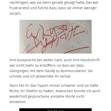
nachfragen, was sie denn gerade gesagt hatte. Das war
frustrierend und führte dazu, dass sie immer weniger
sprach.
Ihre Aussprache lies weiter nach, auch ihre Handschrift
war nicht mehr zu entziffern, so dass wir dazu
übergingen, mit dem Handy zu kommunizieren. Sie
schrieb und ich antwortete ihr verbal.
Dann fiel ihr das Tippen immer schwerer und sie hatte
Mühe, ihr Telefon zu halten. Inzwischen konnte ich auch
wiederholt gesprochene, einzelne Worte nicht
verstehen.