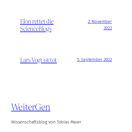
Elon rettet die
2. November
ScienceBlogs
2022
Lars Vogt ist tot
5. September 2022
WeiterGen
Wissenschaftsblog von Tobias Maier