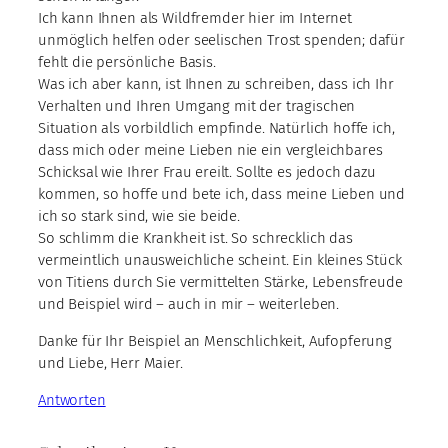
Ich kann Ihnen als Wildfremder hier im Internet
unmöglich helfen oder seelischen Trost spenden; dafür
fehlt die persönliche Basis.
Was ich aber kann, ist Ihnen zu schreiben, dass ich Ihr
Verhalten und Ihren Umgang mit der tragischen
Situation als vorbildlich empfinde. Natürlich hoffe ich,
dass mich oder meine Lieben nie ein vergleichbares
Schicksal wie Ihrer Frau ereilt. Sollte es jedoch dazu
kommen, so hoffe und bete ich, dass meine Lieben und
ich so stark sind, wie sie beide.
So schlimm die Krankheit ist. So schrecklich das
vermeintlich unausweichliche scheint. Ein kleines Stück
von Titiens durch Sie vermittelten Stärke, Lebensfreude
und Beispiel wird – auch in mir – weiterleben.
Danke für Ihr Beispiel an Menschlichkeit, Aufopferung
und Liebe, Herr Maier.
Antworten