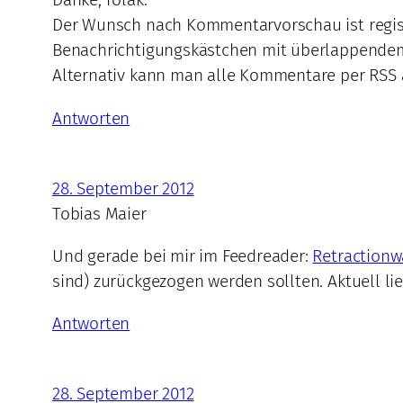
Der Wunsch nach Kommentarvorschau ist regist
Benachrichtigungskästchen mit überlappendem
Alternativ kann man alle Kommentare per RSS 
Antworten
28. September 2012
Tobias Maier
Und gerade bei mir im Feedreader:
Retractionw
sind) zurückgezogen werden sollten. Aktuell lie
Antworten
28. September 2012