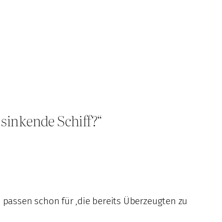
sinkende Schiff?“
 passen schon für ‚die bereits Überzeugten zu