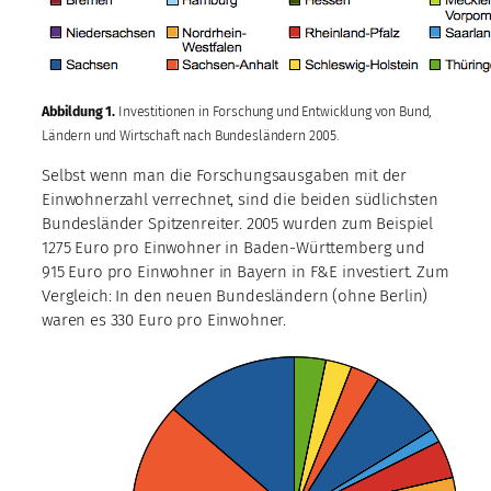
Abbildung 1.
Investitionen in Forschung und Entwicklung von Bund,
Ländern und Wirtschaft nach Bundesländern 2005.
Selbst wenn man die Forschungsausgaben mit der
Einwohnerzahl verrechnet, sind die beiden südlichsten
Bundesländer Spitzenreiter. 2005 wurden zum Beispiel
1275 Euro pro Einwohner in Baden-Württemberg und
915 Euro pro Einwohner in Bayern in F&E investiert. Zum
Vergleich: In den neuen Bundesländern (ohne Berlin)
waren es 330 Euro pro Einwohner.