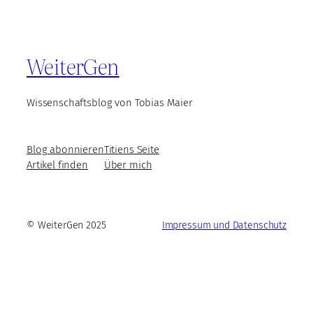
WeiterGen
Wissenschaftsblog von Tobias Maier
Blog abonnieren
Titiens Seite
Artikel finden
Über mich
© WeiterGen 2025
Impressum und Datenschutz