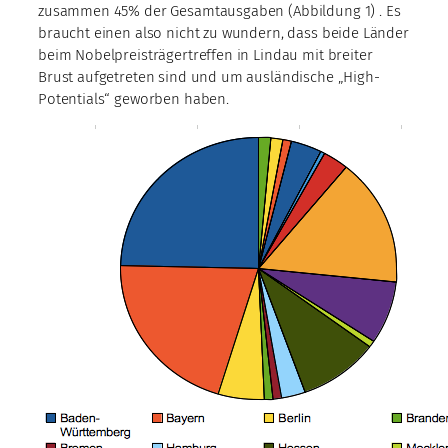
zusammen 45% der Gesamtausgaben (Abbildung 1) . Es
braucht einen also nicht zu wundern, dass beide Länder
beim Nobelpreisträgertreffen in Lindau mit breiter
Brust aufgetreten sind und um ausländische „High-
Potentials“ geworben haben.