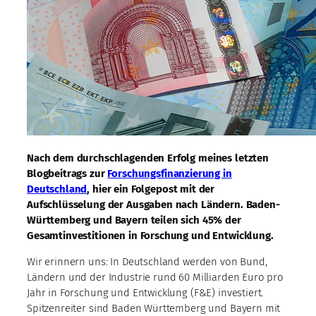
Nach dem durchschlagenden Erfolg meines letzten
Blogbeitrags zur
Forschungsfinanzierung in
Deutschland
, hier ein Folgepost mit der
Aufschlüsselung der Ausgaben nach Ländern. Baden-
Württemberg und Bayern teilen sich 45% der
Gesamtinvestitionen in Forschung und Entwicklung.
Wir erinnern uns: In Deutschland werden von Bund,
Ländern und der Industrie rund 60 Milliarden Euro pro
Jahr in Forschung und Entwicklung (F&E) investiert.
Spitzenreiter sind Baden Württemberg und Bayern mit