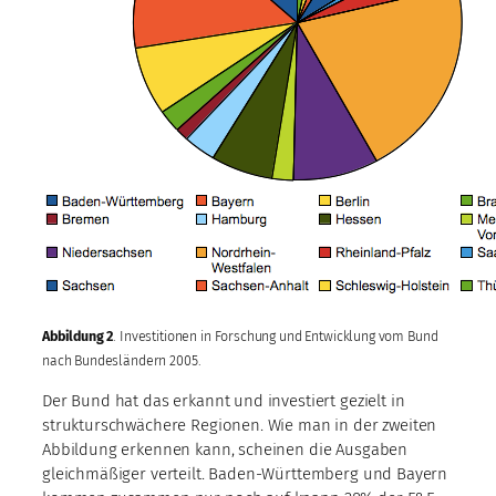
Abbildung 2
. Investitionen in Forschung und Entwicklung vom Bund
nach Bundesländern 2005.
Der Bund hat das erkannt und investiert gezielt in
strukturschwächere Regionen. Wie man in der zweiten
Abbildung erkennen kann, scheinen die Ausgaben
gleichmäßiger verteilt. Baden-Württemberg und Bayern