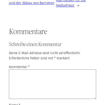
Alternativen für die
und der Abbau von Barrieren
Feldbefreier
→
Kommentare
Schreibe einen Kommentar
Deine E-Mail-Adresse wird nicht veröffentlicht.
Erforderliche Felder sind mit
*
markiert
Kommentar
*
Name
*