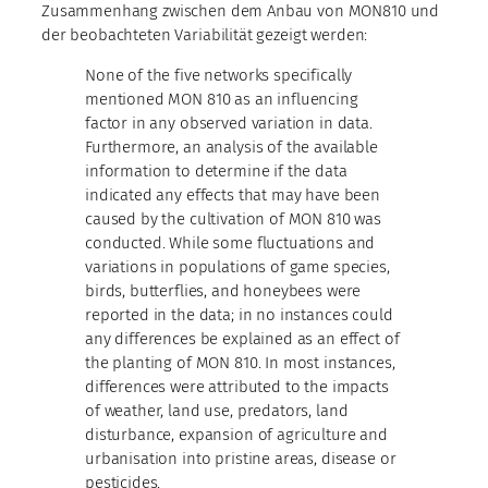
Zusammenhang zwischen dem Anbau von MON810 und
der beobachteten Variabilität gezeigt werden:
None of the five networks specifically
mentioned MON 810 as an influencing
factor in any observed variation in data.
Furthermore, an analysis of the available
information to determine if the data
indicated any effects that may have been
caused by the cultivation of MON 810 was
conducted. While some fluctuations and
variations in populations of game species,
birds, butterflies, and honeybees were
reported in the data; in no instances could
any differences be explained as an effect of
the planting of MON 810. In most instances,
differences were attributed to the impacts
of weather, land use, predators, land
disturbance, expansion of agriculture and
urbanisation into pristine areas, disease or
pesticides.