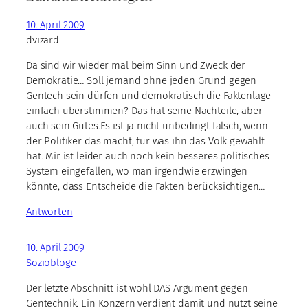
10. April 2009
dvizard
Da sind wir wieder mal beim Sinn und Zweck der
Demokratie… Soll jemand ohne jeden Grund gegen
Gentech sein dürfen und demokratisch die Faktenlage
einfach überstimmen? Das hat seine Nachteile, aber
auch sein Gutes.Es ist ja nicht unbedingt falsch, wenn
der Politiker das macht, für was ihn das Volk gewählt
hat. Mir ist leider auch noch kein besseres politisches
System eingefallen, wo man irgendwie erzwingen
könnte, dass Entscheide die Fakten berücksichtigen…
Antworten
10. April 2009
Soziobloge
Der letzte Abschnitt ist wohl DAS Argument gegen
Gentechnik. Ein Konzern verdient damit und nutzt seine