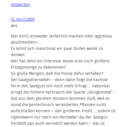
Antworten
12. April 2009
wvs
Klar doch, entweder lächerlich machen oder aggressiv
abschmettern ….
Es lohnt sich manchmal ein paar Stufen weiter zu
denken:
Wer hat denn ein Interesse daran eine noch größere
Ertragsmenge zu bekommen?
So große Mengen, daß die Preise dafür verfallen?
Der Saatguthersteller – denn dann folgt die nächste
Form des Saatguts mit noch mehr Ertrag …. nebenbei
bringt der höhere Verbrauch der Sparte „Düngemittel“ –
das aus dem gleichen Konzern kommen muß, weil es
sonst die gentechnisch veränderten Pflanzen nicht
aufschließen können – den größeren Profit …. zudem ist
irgendwann nur noch ein Hersteller da, der Saatgut
herstellt das auch vermehrt werden kann – das ist