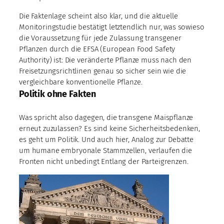
Die Faktenlage scheint also klar, und die aktuelle
Monitoringstudie bestätigt letztendlich nur, was sowieso
die Voraussetzung für jede Zulassung transgener
Pflanzen durch die EFSA (European Food Safety
Authority) ist: Die veränderte Pflanze muss nach den
Freisetzungsrichtlinen genau so sicher sein wie die
vergleichbare konventionelle Pflanze.
Politik ohne Fakten
Was spricht also dagegen, die transgene Maispflanze
erneut zuzulassen? Es sind keine Sicherheitsbedenken,
es geht um Politik. Und auch hier, Analog zur Debatte
um humane embryonale Stammzellen, verlaufen die
Fronten nicht unbedingt Entlang der Parteigrenzen.