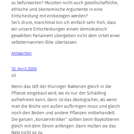
zu befürworten? Müssten nicht auch gesellschaftliche,
ethische und ökonomische Argumente in eine
Entscheidung mit einbezogen werden?
Sei’s drum, manchmal bin ich einfach sehr froh, dass
wir unsere Entscheidungen einem demokratisch
gewählten Parlament übergeben nicht dem Urteil einer
selbsternannten Elite überlassen.
Antworten
10. April 2009
sil
Wenn das Gift der thüringer Bakterien gleich in die
Pflanze eingebaut wird, wo es nur der Schädling
aufnehmen kann, dann ist das ökologischer, als wenn
man die Brühe von außen aufbringen muss und gleich
noch den Boden und andere Pflanzen mitbehandelt.
Die ganzen „Konzernkritiker“ sollten beim Boykottieren
gleich mit dem Strom anfangen. Dann müllen sie das
Netz nicht so zu.