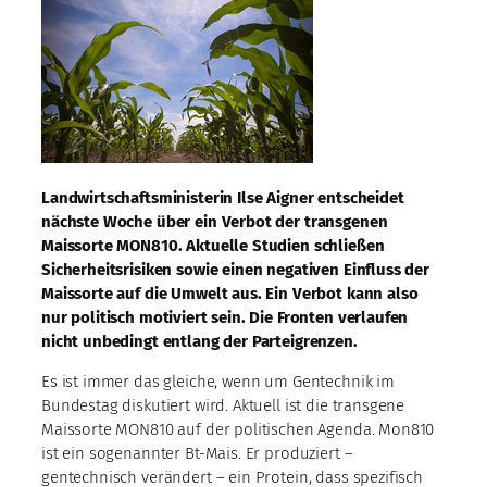
Landwirtschaftsministerin Ilse Aigner entscheidet
nächste Woche über ein Verbot der transgenen
Maissorte MON810. Aktuelle Studien schließen
Sicherheitsrisiken sowie einen negativen Einfluss der
Maissorte auf die Umwelt aus. Ein Verbot kann also
nur politisch motiviert sein. Die Fronten verlaufen
nicht unbedingt entlang der Parteigrenzen.
Es ist immer das gleiche, wenn um Gentechnik im
Bundestag diskutiert wird. Aktuell ist die transgene
Maissorte MON810 auf der politischen Agenda. Mon810
ist ein sogenannter Bt-Mais. Er produziert –
gentechnisch verändert – ein Protein, dass spezifisch