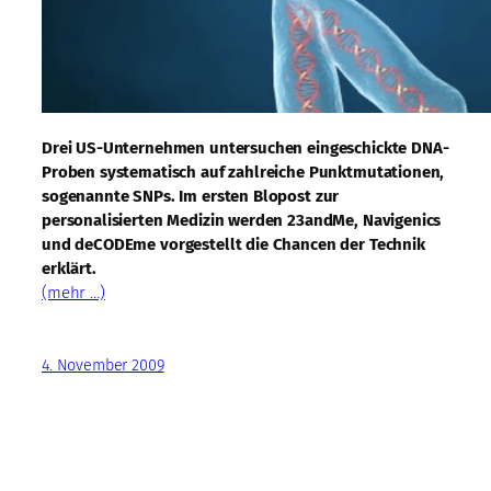
Drei US-Unternehmen untersuchen eingeschickte DNA-
Proben systematisch auf zahlreiche Punktmutationen,
sogenannte SNPs. Im ersten Blopost zur
personalisierten Medizin werden 23andMe, Navigenics
und deCODEme vorgestellt die Chancen der Technik
erklärt.
(mehr …)
4. November 2009