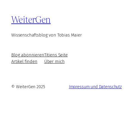
WeiterGen
Wissenschaftsblog von Tobias Maier
Blog abonnieren
Titiens Seite
Artikel finden
Über mich
© WeiterGen 2025
Impressum und Datenschutz