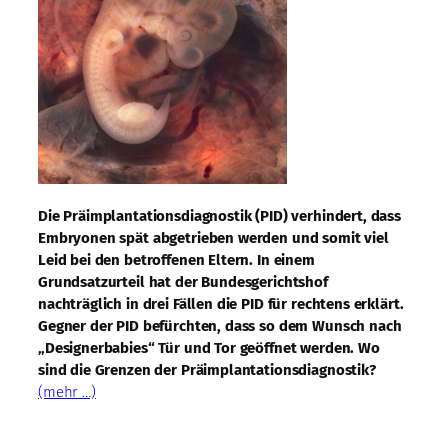
Die Präimplantationsdiagnostik (PID) verhindert, dass
Embryonen spät abgetrieben werden und somit viel
Leid bei den betroffenen Eltern. In einem
Grundsatzurteil hat der Bundesgerichtshof
nachträglich in drei Fällen die PID für rechtens erklärt.
Gegner der PID befürchten, dass so dem Wunsch nach
„Designerbabies“ Tür und Tor geöffnet werden. Wo
sind die Grenzen der Präimplantationsdiagnostik?
(mehr …)