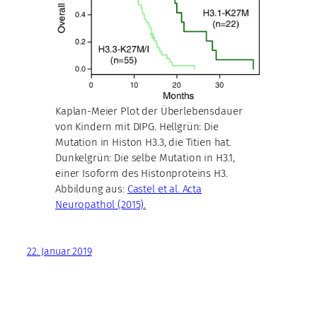
Kaplan-Meier Plot der Überlebensdauer
von Kindern mit DIPG. Hellgrün: Die
Mutation in Histon H3.3, die Titien hat.
Dunkelgrün: Die selbe Mutation in H3.1,
einer Isoform des Histonproteins H3.
Abbildung aus:
Castel et al. Acta
Neuropathol (2015).
22. Januar 2019