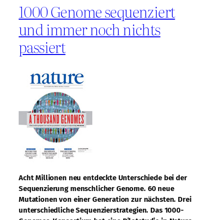
1000 Genome sequenziert
und immer noch nichts
passiert
Acht Millionen neu entdeckte Unterschiede bei der
Sequenzierung menschlicher Genome. 60 neue
Mutationen von einer Generation zur nächsten. Drei
unterschiedliche Sequenzierstrategien. Das 1000-