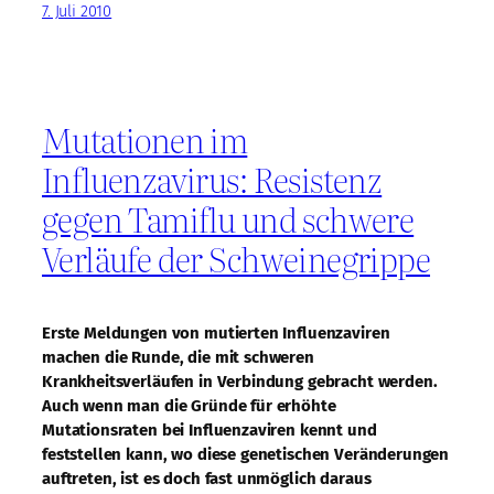
7. Juli 2010
Mutationen im
Influenzavirus: Resistenz
gegen Tamiflu und schwere
Verläufe der Schweinegrippe
Erste Meldungen von mutierten Influenzaviren
machen die Runde, die mit schweren
Krankheitsverläufen in Verbindung gebracht werden.
Auch wenn man die Gründe für erhöhte
Mutationsraten bei Influenzaviren kennt und
feststellen kann, wo diese genetischen Veränderungen
auftreten, ist es doch fast unmöglich daraus