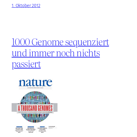
1. Oktober 2012
1000 Genome sequenziert
und immer noch nichts
passiert