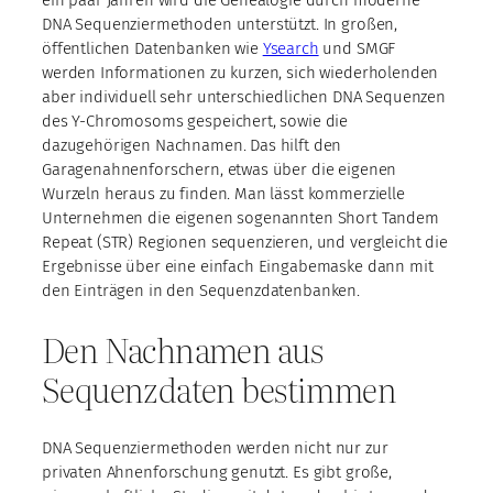
DNA Sequenziermethoden unterstützt. In großen,
öffentlichen Datenbanken wie
Ysearch
und SMGF
werden Informationen zu kurzen, sich wiederholenden
aber individuell sehr unterschiedlichen DNA Sequenzen
des Y-Chromosoms gespeichert, sowie die
dazugehörigen Nachnamen. Das hilft den
Garagenahnenforschern, etwas über die eigenen
Wurzeln heraus zu finden. Man lässt kommerzielle
Unternehmen die eigenen sogenannten Short Tandem
Repeat (STR) Regionen sequenzieren, und vergleicht die
Ergebnisse über eine einfach Eingabemaske dann mit
den Einträgen in den Sequenzdatenbanken.
Den Nachnamen aus
Sequenzdaten bestimmen
DNA Sequenziermethoden werden nicht nur zur
privaten Ahnenforschung genutzt. Es gibt große,