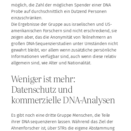
möglich, die Zahl der möglichen Spender einer DNA
Probe auf durchschnittlich ein Dutzend Personen
einzuschränken.
Die Ergebnisse der Gruppe aus israelischen und US-
amerikanischen Forschern sind nicht erschreckend, sie
zeigen aber, das die Anonymität von Teilnehmern an
großen DNA-Sequenzierstudien unter Umständen nicht
gewahrt bleibt, vor allem wenn zusätzliche persönliche
Informationen verfügbar sind, auch wenn diese relativ
allgemein sind, wie Alter und Nationalität.
Weniger ist mehr:
Datenschutz und
kommerzielle DNA-Analysen
Es gibt noch eine dritte Gruppe Menschen, die Teile
ihrer DNA sequenzieren lassen. Während das Ziel der
Ahnenforscher ist, über STRs die eigene Abstammung