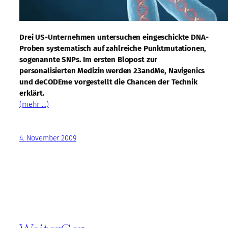
Drei US-Unternehmen untersuchen eingeschickte DNA-
Proben systematisch auf zahlreiche Punktmutationen,
sogenannte SNPs. Im ersten Blopost zur
personalisierten Medizin werden 23andMe, Navigenics
und deCODEme vorgestellt die Chancen der Technik
erklärt.
(mehr …)
4. November 2009