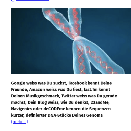
Google weiss was Du suchst, Facebook kennt Deine
Freunde, Amazon weiss was Du liest, last.fm kennt
Deinen Musikgeschmack, Twitter weiss was Du gerade
machst, Dein Blog weiss, wie Du denkst, 23andMe,
Navigenics oder deCODEme kennen die Sequenzen
kurzer, definierter DNA-Stücke Deines Genoms.
(mehr …)