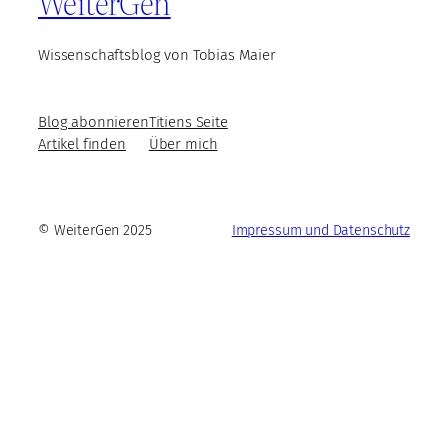
WeiterGen
Wissenschaftsblog von Tobias Maier
Blog abonnieren
Titiens Seite
Artikel finden
Über mich
© WeiterGen 2025
Impressum und Datenschutz