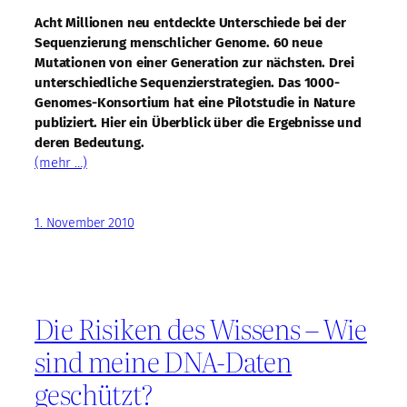
Acht Millionen neu entdeckte Unterschiede bei der
Sequenzierung menschlicher Genome. 60 neue
Mutationen von einer Generation zur nächsten. Drei
unterschiedliche Sequenzierstrategien. Das 1000-
Genomes-Konsortium hat eine Pilotstudie in Nature
publiziert. Hier ein Überblick über die Ergebnisse und
deren Bedeutung.
(mehr …)
1. November 2010
Die Risiken des Wissens – Wie
sind meine DNA-Daten
geschützt?