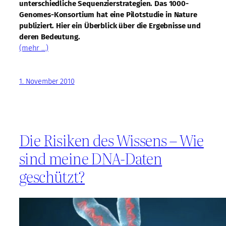
unterschiedliche Sequenzierstrategien. Das 1000-
Genomes-Konsortium hat eine Pilotstudie in Nature
publiziert. Hier ein Überblick über die Ergebnisse und
deren Bedeutung.
(mehr …)
1. November 2010
Die Risiken des Wissens – Wie
sind meine DNA-Daten
geschützt?