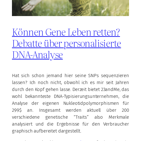
Können Gene Leben retten?
Debatte über personalisierte
DNA-Analyse
Hat sich schon jemand hier seine SNPs sequenzieren
lassen? Ich noch nicht, obwohl ich es mir seit Jahren
durch den Kopf gehen lasse. Derzeit bietet 23andMe, das
wohl bekannteste DNA-Typisierungsunternehmen, die
Analyse der eigenen Nukleotidpolymorphismen für
299$ an. Insgesamt werden aktuell über 200
verschiedene genetische “Traits” also Merkmale
analysiert und die Ergebnisse für den Verbraucher
graphisch aufbereitet dargestellt.