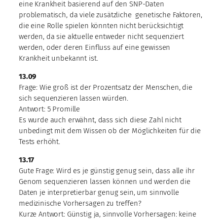
eine Krankheit basierend auf den SNP-Daten
problematisch, da viele zusätzliche genetische Faktoren,
die eine Rolle spielen könnten nicht berücksichtigt
werden, da sie aktuelle entweder nicht sequenziert
werden, oder deren Einfluss auf eine gewissen
Krankheit unbekannt ist.
13.09
Frage: Wie groß ist der Prozentsatz der Menschen, die
sich sequenzieren lassen würden.
Antwort: 5 Promille
Es wurde auch erwähnt, dass sich diese Zahl nicht
unbedingt mit dem Wissen ob der Möglichkeiten für die
Tests erhöht.
13.17
Gute Frage: Wird es je günstig genug sein, dass alle ihr
Genom sequenzieren lassen können und werden die
Daten je interpretierbar genug sein, um sinnvolle
medizinische Vorhersagen zu treffen?
Kurze Antwort: Günstig ja, sinnvolle Vorhersagen: keine