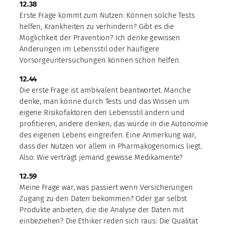
12.38
Erste Frage kommt zum Nutzen: Können solche Tests
helfen, Krankheiten zu verhindern? Gibt es die
Möglichkeit der Prävention? Ich denke gewissen
Änderungen im Lebensstil oder häufigere
Vorsorgeuntersuchungen können schon helfen.
12.44
Die erste Frage ist ambivalent beantwortet. Manche
denke, man könne durch Tests und das Wissen um
eigene Risikofaktoren den Lebensstil ändern und
profitieren, andere denken, das würde in die Autonomie
des eigenen Lebens eingreifen. Eine Anmerkung war,
dass der Nutzen vor allem in Pharmakogenomics liegt.
Also: Wie verträgt jemand gewisse Medikamente?
12.59
Meine Frage war, was passiert wenn Versicherungen
Zugang zu den Daten bekommen? Oder gar selbst
Produkte anbieten, die die Analyse der Daten mit
einbeziehen? Die Ethiker reden sich raus: Die Qualität