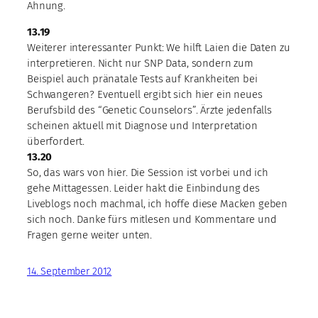
Ahnung.
13.19
Weiterer interessanter Punkt: We hilft Laien die Daten zu
interpretieren. Nicht nur SNP Data, sondern zum
Beispiel auch pränatale Tests auf Krankheiten bei
Schwangeren? Eventuell ergibt sich hier ein neues
Berufsbild des “Genetic Counselors”. Ärzte jedenfalls
scheinen aktuell mit Diagnose und Interpretation
überfordert.
13.20
So, das wars von hier. Die Session ist vorbei und ich
gehe Mittagessen. Leider hakt die Einbindung des
Liveblogs noch machmal, ich hoffe diese Macken geben
sich noch. Danke fürs mitlesen und Kommentare und
Fragen gerne weiter unten.
14. September 2012