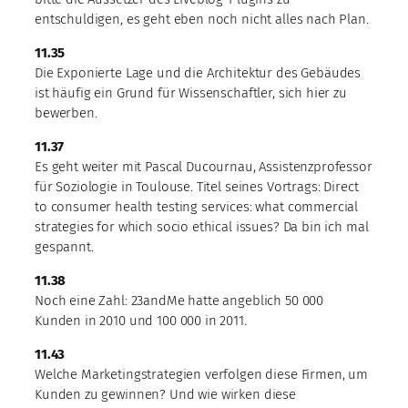
entschuldigen, es geht eben noch nicht alles nach Plan.
11.35
Die Exponierte Lage und die Architektur des Gebäudes
ist häufig ein Grund für Wissenschaftler, sich hier zu
bewerben.
11.37
Es geht weiter mit Pascal Ducournau, Assistenzprofessor
für Soziologie in Toulouse. Titel seines Vortrags: Direct
to consumer health testing services: what commercial
strategies for which socio ethical issues? Da bin ich mal
gespannt.
11.38
Noch eine Zahl: 23andMe hatte angeblich 50 000
Kunden in 2010 und 100 000 in 2011.
11.43
Welche Marketingstrategien verfolgen diese Firmen, um
Kunden zu gewinnen? Und wie wirken diese