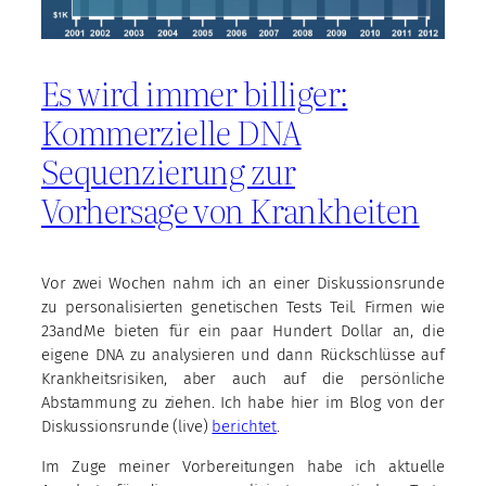
Es wird immer billiger:
Kommerzielle DNA
Sequenzierung zur
Vorhersage von Krankheiten
Vor zwei Wochen nahm ich an einer Diskussionsrunde
zu personalisierten genetischen Tests Teil. Firmen wie
23andMe bieten für ein paar Hundert Dollar an, die
eigene DNA zu analysieren und dann Rückschlüsse auf
Krankheitsrisiken, aber auch auf die persönliche
Abstammung zu ziehen. Ich habe hier im Blog von der
Diskussionsrunde (live)
berichtet
.
Im Zuge meiner Vorbereitungen habe ich aktuelle