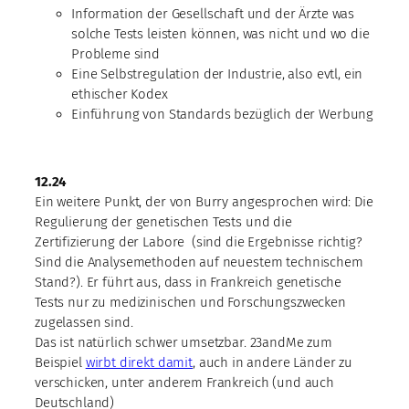
Information der Gesellschaft und der Ärzte was
solche Tests leisten können, was nicht und wo die
Probleme sind
Eine Selbstregulation der Industrie, also evtl, ein
ethischer Kodex
Einführung von Standards bezüglich der Werbung
12.24
Ein weitere Punkt, der von Burry angesprochen wird: Die
Regulierung der genetischen Tests und die
Zertifizierung der Labore (sind die Ergebnisse richtig?
Sind die Analysemethoden auf neuestem technischem
Stand?). Er führt aus, dass in Frankreich genetische
Tests nur zu medizinischen und Forschungszwecken
zugelassen sind.
Das ist natürlich schwer umsetzbar. 23andMe zum
Beispiel
wirbt direkt damit
, auch in andere Länder zu
verschicken, unter anderem Frankreich (und auch
Deutschland)