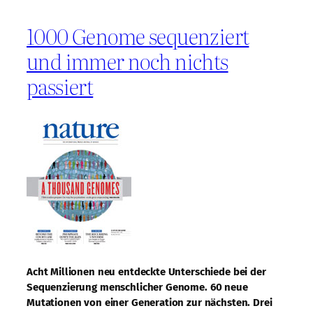
1000 Genome sequenziert
und immer noch nichts
passiert
Acht Millionen neu entdeckte Unterschiede bei der
Sequenzierung menschlicher Genome. 60 neue
Mutationen von einer Generation zur nächsten. Drei