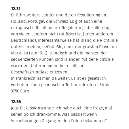
12.31
Er führt weitere Länder und deren Regulierung an.
Holland, Portugal, die Schweiz. Es gibt auch eine
europäische Richtlinie zur Regulierung, die allerdings
von vielen Ländern nicht ratifiziert ist (unter anderem
Deutschland). Interesanterweise hat Island die Richtlinie
unterschrieben, deCodeMe, einer der größten Player im
Markt, ist (zum Teil) isländisch und die meisten der
sequenzierten Kunden sind Isländer. Mit der Richtlinie
wäre dem Unternehmen die rechtliche
Geschäftsgrundlage entzogen.
In Frankreich ist man da weiter: Es ist es gesetzlich
verboten einen genetischen Test anzufordern. Strafe:
3750 Euro.
12.36
Jetzt Diskussionsrunde. Ich habe auch eine Frage, mal
sehen ob ich drankomme: Was passiert wenn
Versicherungen Zugang zu den Daten bekommen?