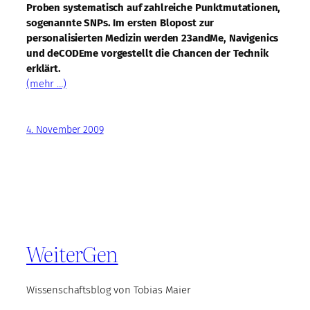
Proben systematisch auf zahlreiche Punktmutationen,
sogenannte SNPs. Im ersten Blopost zur
personalisierten Medizin werden 23andMe, Navigenics
und deCODEme vorgestellt die Chancen der Technik
erklärt.
(mehr …)
4. November 2009
WeiterGen
Wissenschaftsblog von Tobias Maier