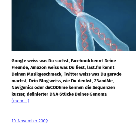
Google weiss was Du suchst, Facebook kennt Deine
Freunde, Amazon weiss was Du liest, last.fm kennt
Deinen Musikgeschmack, Twitter weiss was Du gerade
machst, Dein Blog weiss, wie Du denkst, 23andMe,
Navigenics oder deCODEme kennen die Sequenzen
kurzer, definierter DNA-Stücke Deines Genoms.
(mehr …)
10. November 2009