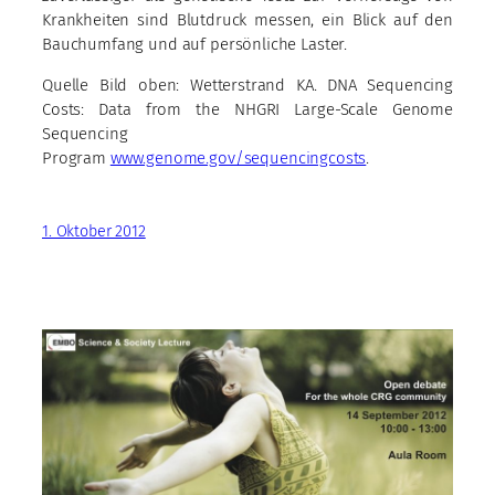
Krankheiten sind Blutdruck messen, ein Blick auf den
Bauchumfang und auf persönliche Laster.
Quelle Bild oben: Wetterstrand KA. DNA Sequencing
Costs: Data from the NHGRI Large-Scale Genome
Sequencing
Program
www.genome.gov/sequencingcosts
.
1. Oktober 2012