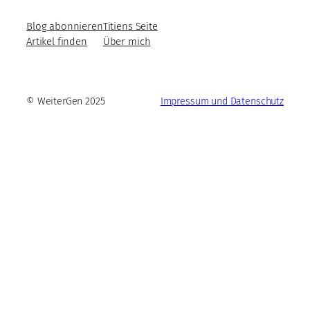
Blog abonnieren
Titiens Seite
Artikel finden
Über mich
© WeiterGen 2025
Impressum und Datenschutz