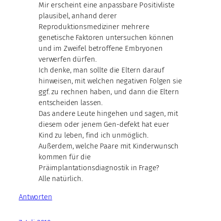
Mir erscheint eine anpassbare Positivliste
plausibel, anhand derer
Reproduktionsmediziner mehrere
genetische Faktoren untersuchen können
und im Zweifel betroffene Embryonen
verwerfen dürfen.
Ich denke, man sollte die Eltern darauf
hinweisen, mit welchen negativen Folgen sie
ggf. zu rechnen haben, und dann die Eltern
entscheiden lassen.
Das andere Leute hingehen und sagen, mit
diesem oder jenem Gen-defekt hat euer
Kind zu leben, find ich unmöglich.
Außerdem, welche Paare mit Kinderwunsch
kommen für die
Präimplantationsdiagnostik in Frage?
Alle natürlich.
Antworten