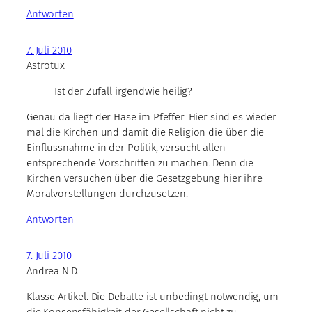
Antworten
7. Juli 2010
Astrotux
Ist der Zufall irgendwie heilig?
Genau da liegt der Hase im Pfeffer. Hier sind es wieder
mal die Kirchen und damit die Religion die über die
Einflussnahme in der Politik, versucht allen
entsprechende Vorschriften zu machen. Denn die
Kirchen versuchen über die Gesetzgebung hier ihre
Moralvorstellungen durchzusetzen.
Antworten
7. Juli 2010
Andrea N.D.
Klasse Artikel. Die Debatte ist unbedingt notwendig, um
die Konsensfähigkeit der Gesellschaft nicht zu