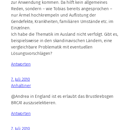
zur Anwendung kommen. Da hilft kein allgemeines
Reden, sondern – wie Tobias bereits angesprochen –
nur Ärmel hochkrempeln und Auflistung der
Gendefekte, Krankheiten, familiären Umstände etc. im
Einzelnen.
Ich habe die Thematik im Ausland nicht verfolgt. Gibt es,
beispielsweise in den skandinavischen Ländern, eine
vergleichbare Problematik mit eventuellen
Lösungsvorschlägen?
Antworten
7. Juli 2010
Anhaltiner
@Andrea in England ist es erlaubt das Brustkrebsgen
BRCA1 auszuselektieren.
Antworten
7. Juli 2010