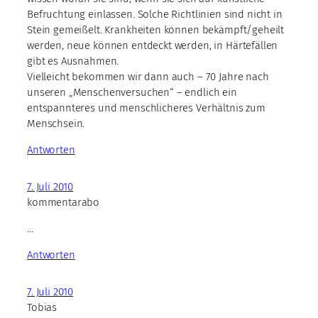
Befruchtung einlassen. Solche Richtlinien sind nicht in
Stein gemeißelt. Krankheiten können bekämpft/geheilt
werden, neue können entdeckt werden, in Härtefällen
gibt es Ausnahmen.
Vielleicht bekommen wir dann auch – 70 Jahre nach
unseren „Menschenversuchen“ – endlich ein
entspannteres und menschlicheres Verhältnis zum
Menschsein.
Antworten
7. Juli 2010
kommentarabo
…
Antworten
7. Juli 2010
Tobias