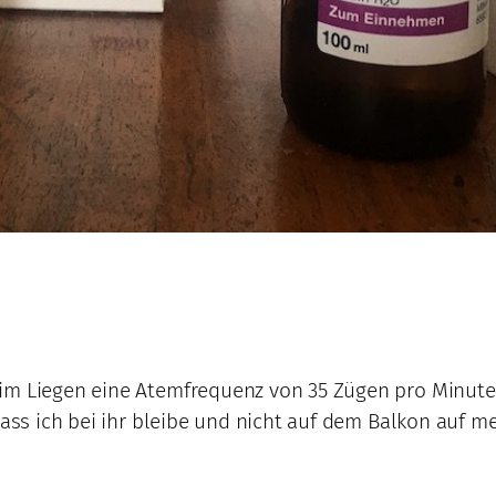
im Liegen eine Atemfrequenz von 35 Zügen pro Minute.
dass ich bei ihr bleibe und nicht auf dem Balkon auf m