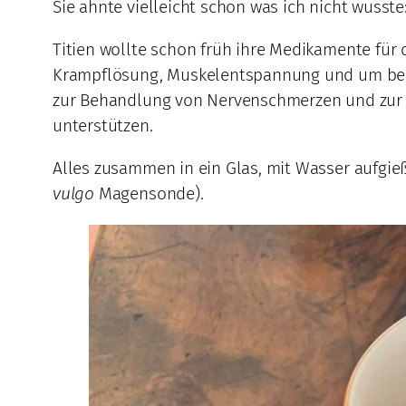
Sie ahnte vielleicht schon was ich nicht wusst
Titien wollte schon früh ihre Medikamente für
Krampflösung, Muskelentspannung und um bess
zur Behandlung von Nervenschmerzen und zur V
unterstützen.
Alles zusammen in ein Glas, mit Wasser aufgieß
vulgo
Magensonde).