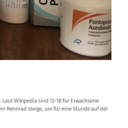
 Laut Wikipedia sind 12-18 für Erwachsene
ein Rennrad steige, um für eine Stunde auf der