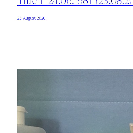
23. August 2020