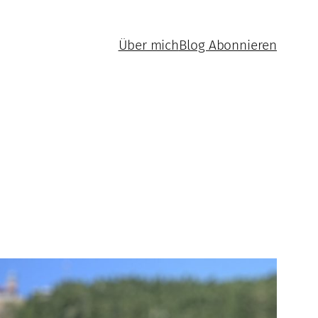
Über mich
Blog Abonnieren