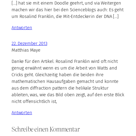
[…] hat sie mit einem Doodle geehrt, und via Weitergen
machen wir das hier bei den Scienceblogs auch: Es geht
um Rosalind Franklin, die Mit-Entdeckerin der DNA […]
Antworten
22. Dezember 2013
Matthias Maye
Danke für den Artikel. Rosalind Franklin wird oft nicht
genug erwähnt wenn es um die Arbeit von Watts and
Cricks geht. Gleichzeitig haben die beiden ihre
mathematischen Hausaufgaben gemacht und konnte
aus dem diffraction pattern die helikale Struktur
ableiten, was, wie das Bild oben zeigt, auf den erste Blick
nicht offensichtlich ist,
Antworten
Schreibe einen Kommentar