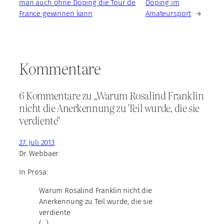
man auch ohne Doping die Tour de
Doping im
France gewinnen kann
Amateursport
→
Kommentare
6 Kommentare zu „Warum Rosalind Franklin
nicht die Anerkennung zu Teil wurde, die sie
verdiente“
27. Juli 2013
Dr. Webbaer
In Prosa:
Warum Rosalind Franklin nicht die
Anerkennung zu Teil wurde, die sie
verdiente
(…)