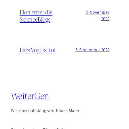
Elon rettet die
2. November
ScienceBlogs
2022
Lars Vogt ist tot
5. September 2022
WeiterGen
Wissenschaftsblog von Tobias Maier