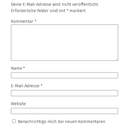
Deine E-Mail-Adresse wird nicht veröffentlicht.
Erforderliche Felder sind mit
*
markiert
Kommentar
*
Name
*
E-Mail-Adresse
*
Website
Benachrichtige mich bei neuen Kommentaren