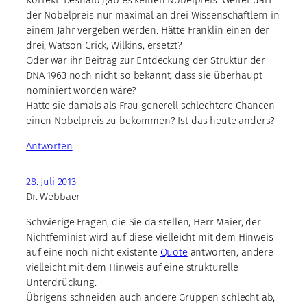
der Nobelpreis nur maximal an drei Wissenschaftlern in
einem Jahr vergeben werden. Hätte Franklin einen der
drei, Watson Crick, Wilkins, ersetzt?
Oder war ihr Beitrag zur Entdeckung der Struktur der
DNA 1963 noch nicht so bekannt, dass sie überhaupt
nominiert worden wäre?
Hatte sie damals als Frau generell schlechtere Chancen
einen Nobelpreis zu bekommen? Ist das heute anders?
Antworten
28. Juli 2013
Dr. Webbaer
Schwierige Fragen, die Sie da stellen, Herr Maier, der
Nichtfeminist wird auf diese vielleicht mit dem Hinweis
auf eine noch nicht existente
Quote
antworten, andere
vielleicht mit dem Hinweis auf eine strukturelle
Unterdrückung.
Übrigens schneiden auch andere Gruppen schlecht ab,