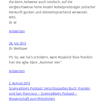
die dann, teilweise auch neidisch, auf die
vergleichsweise hohe Anzahl Nobelpreisträger jüdischer
Herkunft gucken und dementsprechend verweisen.
MFG
Dr. W
Antworten
28. Juli 2013
Dr. Webbaer
PS: So, wie Sie’s schildern, wäre Rosalind Elsie Franklin
hier die vglw. klare „Nummer Vier“.
Antworten
2. August 2013
Scienceblogs Podcast: Verschlüsseltes Buch, Franklin
und San Francisco – ScienceBlogs Podcast –
Wissenschaft zum Mitnehmen