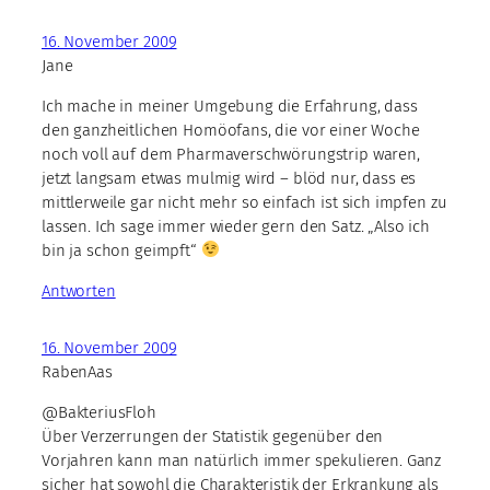
16. November 2009
Jane
Ich mache in meiner Umgebung die Erfahrung, dass
den ganzheitlichen Homöofans, die vor einer Woche
noch voll auf dem Pharmaverschwörungstrip waren,
jetzt langsam etwas mulmig wird – blöd nur, dass es
mittlerweile gar nicht mehr so einfach ist sich impfen zu
lassen. Ich sage immer wieder gern den Satz. „Also ich
bin ja schon geimpft“
Antworten
16. November 2009
RabenAas
@BakteriusFloh
Über Verzerrungen der Statistik gegenüber den
Vorjahren kann man natürlich immer spekulieren. Ganz
sicher hat sowohl die Charakteristik der Erkrankung als