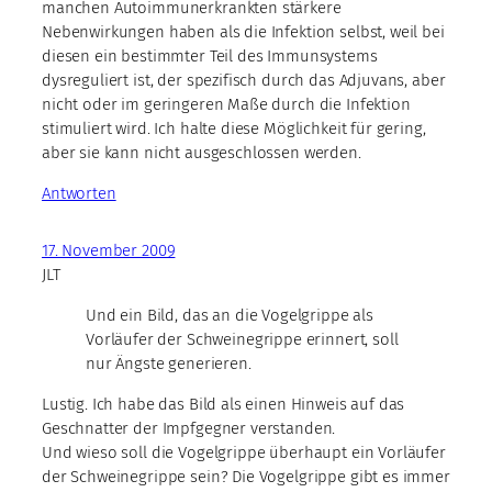
manchen Autoimmunerkrankten stärkere
Nebenwirkungen haben als die Infektion selbst, weil bei
diesen ein bestimmter Teil des Immunsystems
dysreguliert ist, der spezifisch durch das Adjuvans, aber
nicht oder im geringeren Maße durch die Infektion
stimuliert wird. Ich halte diese Möglichkeit für gering,
aber sie kann nicht ausgeschlossen werden.
Antworten
17. November 2009
JLT
Und ein Bild, das an die Vogelgrippe als
Vorläufer der Schweinegrippe erinnert, soll
nur Ängste generieren.
Lustig. Ich habe das Bild als einen Hinweis auf das
Geschnatter der Impfgegner verstanden.
Und wieso soll die Vogelgrippe überhaupt ein Vorläufer
der Schweinegrippe sein? Die Vogelgrippe gibt es immer