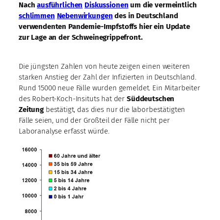
Nach
ausführlichen
Diskussionen
um die vermeintlich
schlimmen
Nebenwirkungen
des in Deutschland
verwendenten Pandemie-Impfstoffs hier ein Update
zur Lage an der Schweinegrippefront.
Die jüngsten Zahlen von heute zeigen einen weiteren
starken Anstieg der Zahl der Infizierten in Deutschland.
Rund 15000 neue Fälle wurden gemeldet. Ein Mitarbeiter
des Robert-Koch-Insituts hat der
Süddeutschen
Zeitung
bestätigt, das dies nur die laborbestätigten
Fälle seien, und der Großteil der Fälle nicht per
Laboranalyse erfasst würde.