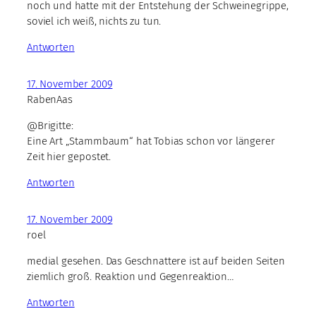
noch und hatte mit der Entstehung der Schweinegrippe,
soviel ich weiß, nichts zu tun.
Antworten
17. November 2009
RabenAas
@Brigitte:
Eine Art „Stammbaum“ hat Tobias schon vor längerer
Zeit hier gepostet.
Antworten
17. November 2009
roel
medial gesehen. Das Geschnattere ist auf beiden Seiten
ziemlich groß. Reaktion und Gegenreaktion…
Antworten