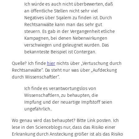
Ich würde es auch nicht überbewerten, daß
an öffentliche Stellen nicht sehr viel
Negatives über Sqalem zu finden ist. Durch
Rechtsanwälte kann man das sehr gut
steuern. Es gab in der Vergangenheit etliche
Kampagnen, bei denen Nebenwirkungen
verschwiegen und geleugnet wurden. Das
bekannteste Beispiel ist Contergan.
Quelle? Ich finde
hier
nichts über „Vertuschung durch
Rechtsanwälte“. Da steht nur was über „Aufdeckung
durch Wissenschaftler“.
Ich finde es verantwortungslos von
Wissenschaftlern, zu behaupten, die
Impfung und der neuartige Impfstoff seien
ungefährlich..
Wo genau wird das behauptet? Bitte Link posten. Ich
lese in den Scienceblogs nur, dass das Risiko einer
Erkrankung durch Ansteckung größer ist als das Risiko