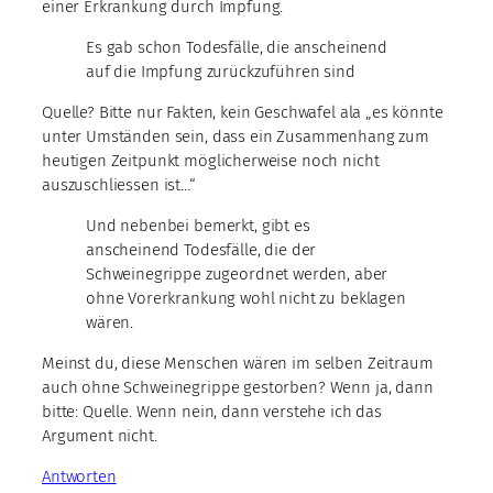
einer Erkrankung durch Impfung.
Es gab schon Todesfälle, die anscheinend
auf die Impfung zurückzuführen sind
Quelle? Bitte nur Fakten, kein Geschwafel ala „es könnte
unter Umständen sein, dass ein Zusammenhang zum
heutigen Zeitpunkt möglicherweise noch nicht
auszuschliessen ist…“
Und nebenbei bemerkt, gibt es
anscheinend Todesfälle, die der
Schweinegrippe zugeordnet werden, aber
ohne Vorerkrankung wohl nicht zu beklagen
wären.
Meinst du, diese Menschen wären im selben Zeitraum
auch ohne Schweinegrippe gestorben? Wenn ja, dann
bitte: Quelle. Wenn nein, dann verstehe ich das
Argument nicht.
Antworten