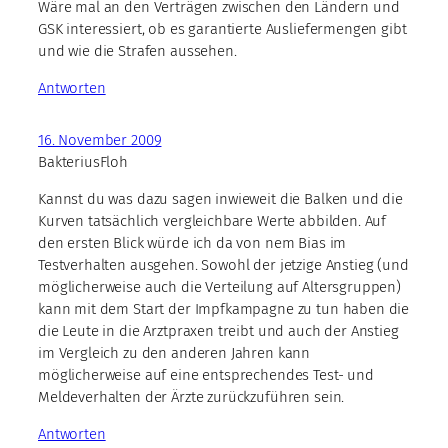
Wäre mal an den Verträgen zwischen den Ländern und
GSK interessiert, ob es garantierte Ausliefermengen gibt
und wie die Strafen aussehen.
Antworten
16. November 2009
BakteriusFloh
Kannst du was dazu sagen inwieweit die Balken und die
Kurven tatsächlich vergleichbare Werte abbilden. Auf
den ersten Blick würde ich da von nem Bias im
Testverhalten ausgehen. Sowohl der jetzige Anstieg (und
möglicherweise auch die Verteilung auf Altersgruppen)
kann mit dem Start der Impfkampagne zu tun haben die
die Leute in die Arztpraxen treibt und auch der Anstieg
im Vergleich zu den anderen Jahren kann
möglicherweise auf eine entsprechendes Test- und
Meldeverhalten der Ärzte zurückzuführen sein.
Antworten