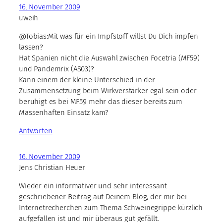
16. November 2009
uweih
@Tobias:Mit was für ein Impfstoff willst Du Dich impfen
lassen?
Hat Spanien nicht die Auswahl zwischen Focetria (MF59)
und Pandemrix (AS03)?
Kann einem der kleine Unterschied in der
Zusammensetzung beim Wirkverstärker egal sein oder
beruhigt es bei MF59 mehr das dieser bereits zum
Massenhaften Einsatz kam?
Antworten
16. November 2009
Jens Christian Heuer
Wieder ein informativer und sehr interessant
geschriebener Beitrag auf Deinem Blog, der mir bei
Internetrecherchen zum Thema Schweinegrippe kürzlich
aufgefallen ist und mir überaus gut gefällt.