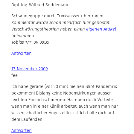
Dipl. Ing. Wilfried Soddemann
Schweinegrippe durch Trinkwasser übertragen
Kommentar wurde schon mehrfach hier gepostet.
Verschwörungstheorien haben einen
eigenen Artikel
bekommen.
Tobias 17.11.09 08:35
Antworten
17. November 2009
fee
Ich habe gerade (vor 20 min) meinen Shot Pandemrix
bekommen! Bislang keine Nebenwirkungen ausser
leichten Einstichschmerzen. Hat eben doch Vorteile
wenn man in einer Klinik arbeitet, auch wenn man nur
wissenschaftlicher Angestellter ist. Ich halte dich auf
dem Laufenden!
Antworten