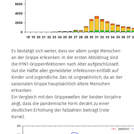
Es bestätigt sich weiter, dass vor allem junge Menschen
an der Grippe erkranken. In der ersten Abbildnug sind
die H1N1-Grippeinfektionen nach Alter aufgeschlüsselt.
Gut die Hälfte aller gemeldeter Infektionen entfällt auf
Kinder und Jugendliche. Das ist ungewöhnlich, da an der
saisonalen Grippe hauptsächlich ältere Menschen
erkranken.
Ein Vergleich mit den Grippewellen der beiden Vorjahre
zeigt, dass die pandemische Form derzeit zu einer
deutlichen Erhöhung der Fallzahlen beiträgt (rote
Kurve).