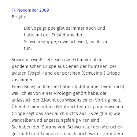
17. November 2009
Brigitte
Die Vogelgrippe gibt es immer noch und
hatte mit der Entstehung der
Schweinegrippe, soviel ich weiß, nichts zu
tun.
Soweit ich weiß, setzt sich das Erbmaterial der
pandemischen Grippe aus Genen der humanen, der
aviären (Vogel-) und der porcinen (Schweine-) Grippe
zusammen.
Einen Beleg im Internet habe ich dafür aber leider nicht,
weil ich es von einer Virologin gehört habe, die
anlässlich der 3.Nacht des Wissens einen Vortrag hielt.
Über die momentane Gefährlichkeit der pandemischen
Grippe sagt das aber auch nichts aus. Es zeigt nur, wie
wandelbar und anpassungsfähig Viren sind.
Sie haben den Sprung vom Schwein auf den Menschen
geschafft und können sich auch noch weiter verändern.