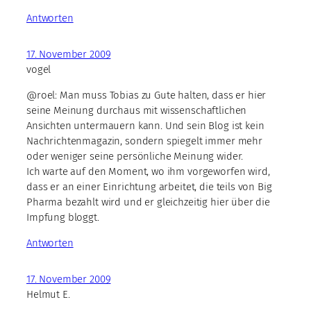
Antworten
17. November 2009
vogel
@roel: Man muss Tobias zu Gute halten, dass er hier
seine Meinung durchaus mit wissenschaftlichen
Ansichten untermauern kann. Und sein Blog ist kein
Nachrichtenmagazin, sondern spiegelt immer mehr
oder weniger seine persönliche Meinung wider.
Ich warte auf den Moment, wo ihm vorgeworfen wird,
dass er an einer Einrichtung arbeitet, die teils von Big
Pharma bezahlt wird und er gleichzeitig hier über die
Impfung bloggt.
Antworten
17. November 2009
Helmut E.