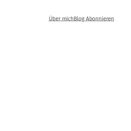
Über mich
Blog Abonnieren