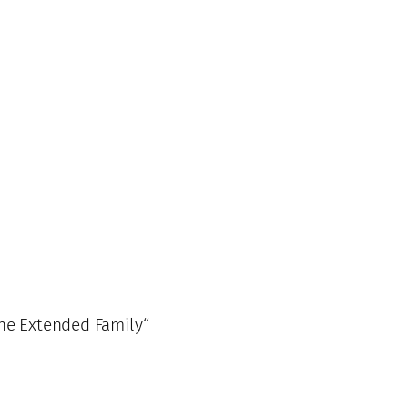
the Extended Family“