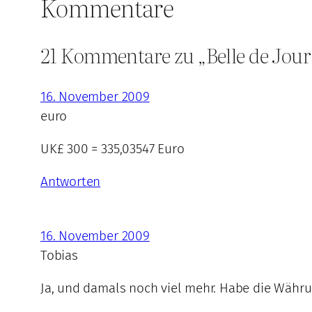
Kommentare
21 Kommentare zu „Belle de Jour 
16. November 2009
euro
UK£ 300 = 335,03547 Euro
Antworten
16. November 2009
Tobias
Ja, und damals noch viel mehr. Habe die Währung