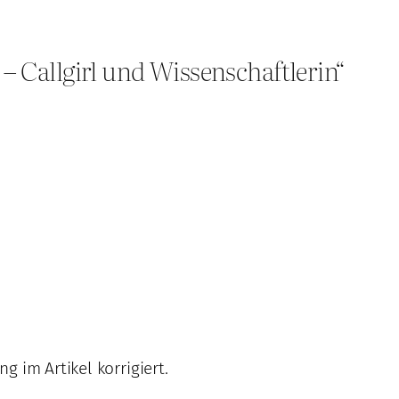
– Callgirl und Wissenschaftlerin“
 im Artikel korrigiert.