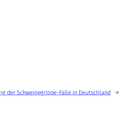
g der Schweinegrippe-Fälle in Deutschland
→