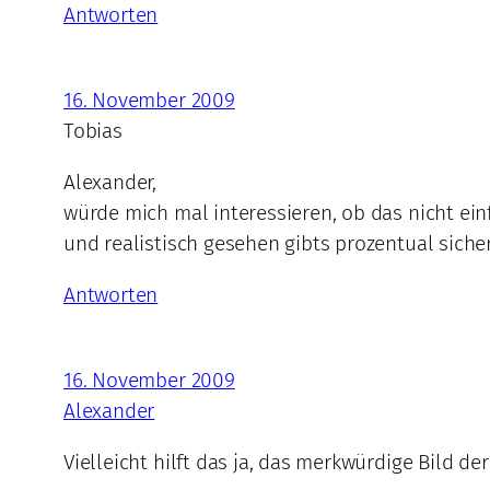
Antworten
16. November 2009
Tobias
Alexander,
würde mich mal interessieren, ob das nicht ein
und realistisch gesehen gibts prozentual siche
Antworten
16. November 2009
Alexander
Vielleicht hilft das ja, das merkwürdige Bild d