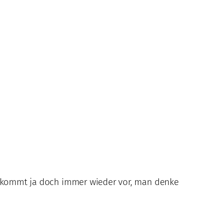
Es kommt ja doch immer wieder vor, man denke