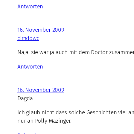
Antworten
16. November 2009
cimddwc
Naja, sie war ja auch mit dem Doctor zusamme
Antworten
16. November 2009
Dagda
Ich glaub nicht dass solche Geschichten viel 
nur an Polly Mazinger.