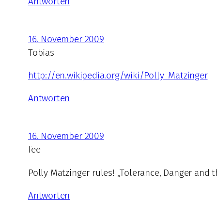
Antworten
16. November 2009
Tobias
http://en.wikipedia.org/wiki/Polly_Matzinger
Antworten
16. November 2009
fee
Polly Matzinger rules! „Tolerance, Danger and 
Antworten