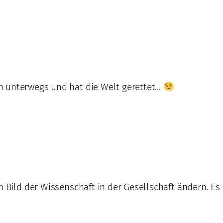
n unterwegs und hat die Welt gerettet…
am Bild der Wissenschaft in der Gesellschaft ändern. 