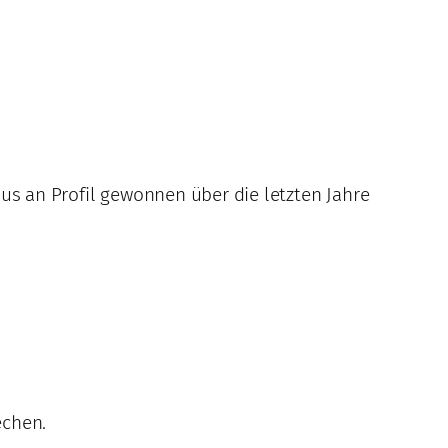
aus an Profil gewonnen über die letzten Jahre
echen.