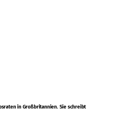
sraten in Großbritannien. Sie schreibt