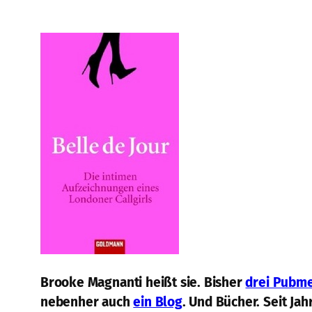
Brooke Magnanti heißt sie. Bisher
drei Pubme
nebenher auch
ein Blog
. Und Bücher. Seit Jah