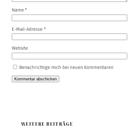
Name
*
E-Mail-Adresse
*
Website
Benachrichtige mich bei neuen Kommentaren
WEITERE BEITRÄGE