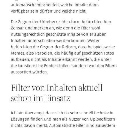
automatisch entscheiden, welche Inhalte dann
verfügbar sein dürfen und welche nicht.
Die Gegner der Urheberrechtsreform befürchten hier
Zensur und merken an, wie denn die Filter wohl
nutzungsrechtlich geschützte Inhalte von erlauben
Inhalten unterschieden werden können. Weiter
befürchten die Gegner der Reform, dass beispielsweise
Memes, also Parodien, die häufig auf geschützen Fotos
aufbauen, nicht als Inhalte erkannt werden, die unter
die künstlerische Freiheit fallen, sondern von den Filtern
aussortiert würden.
Filter von Inhalten aktuell
schon im Einsatz
Ich bin überzeugt, dass sich da sehr schnell technische
Lösungen finden und man als Nutzer von Uploadfiltern
nichts davon merkt. Automatische Filter sind außerdem