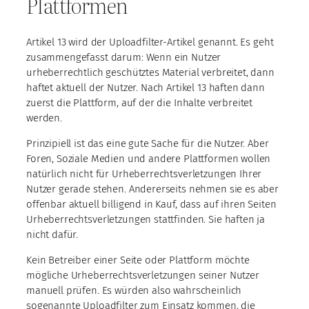
Plattformen
Artikel 13 wird der Uploadfilter-Artikel genannt. Es geht
zusammengefasst darum: Wenn ein Nutzer
urheberrechtlich geschütztes Material verbreitet, dann
haftet aktuell der Nutzer. Nach Artikel 13 haften dann
zuerst die Plattform, auf der die Inhalte verbreitet
werden.
Prinzipiell ist das eine gute Sache für die Nutzer. Aber
Foren, Soziale Medien und andere Plattformen wollen
natürlich nicht für Urheberrechtsverletzungen Ihrer
Nutzer gerade stehen. Andererseits nehmen sie es aber
offenbar aktuell billigend in Kauf, dass auf ihren Seiten
Urheberrechtsverletzungen stattfinden. Sie haften ja
nicht dafür.
Kein Betreiber einer Seite oder Plattform möchte
mögliche Urheberrechtsverletzungen seiner Nutzer
manuell prüfen. Es würden also wahrscheinlich
sogenannte Uploadfilter zum Einsatz kommen, die