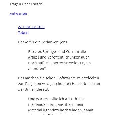
Fragen über Fragen…
Antworten
22. Februar 2019
Tobias
Danke für die Gedanken, Jens.
Elsevier, Springer und Co. nun alle
Artikel und Veröffentlichungen auch
noch auf Urheberrechtsverletzungen
abprüfen?
Das machen sie schon. Software zum entdecken
von Plagiaten wird ja schon bei Hausarbeiten an
der Uni eingesetzt.
Und warum sollte ich als Urheber
niemanden dazu anstiften, mein
Material irgendwo hochzuladen, damit