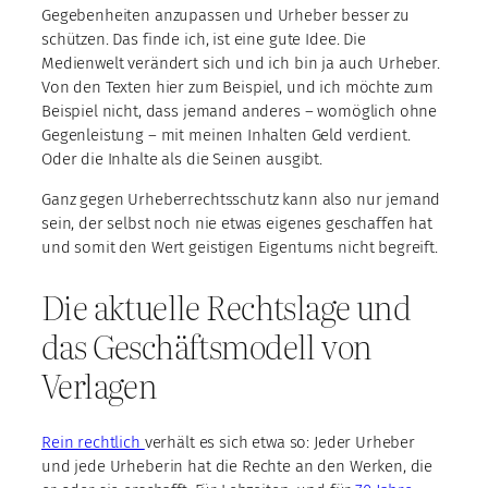
Gegebenheiten anzupassen und Urheber besser zu
schützen. Das finde ich, ist eine gute Idee. Die
Medienwelt verändert sich und ich bin ja auch Urheber.
Von den Texten hier zum Beispiel, und ich möchte zum
Beispiel nicht, dass jemand anderes – womöglich ohne
Gegenleistung – mit meinen Inhalten Geld verdient.
Oder die Inhalte als die Seinen ausgibt.
Ganz gegen Urheberrechtsschutz kann also nur jemand
sein, der selbst noch nie etwas eigenes geschaffen hat
und somit den Wert geistigen Eigentums nicht begreift.
Die aktuelle Rechtslage und
das Geschäftsmodell von
Verlagen
Rein rechtlich
verhält es sich etwa so: Jeder Urheber
und jede Urheberin hat die Rechte an den Werken, die