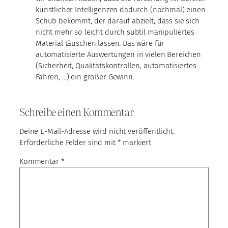
künstlicher Intelligenzen dadurch (nochmal) einen
Schub bekommt, der darauf abzielt, dass sie sich
nicht mehr so leicht durch subtil manipuliertes
Material täuschen lassen. Das wäre für
automatisierte Auswertungen in vielen Bereichen
(Sicherheit, Qualitätskontrollen, automatisiertes
Fahren, …) ein großer Gewinn.
Schreibe einen Kommentar
Deine E-Mail-Adresse wird nicht veröffentlicht.
Erforderliche Felder sind mit
*
markiert
Kommentar
*