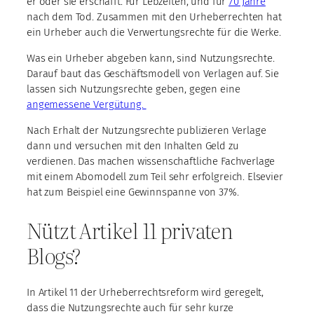
er oder sie erschafft. Für Lebzeiten, und für
70 Jahre
nach dem Tod. Zusammen mit den Urheberrechten hat
ein Urheber auch die Verwertungsrechte für die Werke.
Was ein Urheber abgeben kann, sind Nutzungsrechte.
Darauf baut das Geschäftsmodell von Verlagen auf. Sie
lassen sich Nutzungsrechte geben, gegen eine
angemessene Vergütung.
Nach Erhalt der Nutzungsrechte publizieren Verlage
dann und versuchen mit den Inhalten Geld zu
verdienen. Das machen wissenschaftliche Fachverlage
mit einem Abomodell zum Teil sehr erfolgreich. Elsevier
hat zum Beispiel eine Gewinnspanne von 37%.
Nützt Artikel 11 privaten
Blogs?
In Artikel 11 der Urheberrechtsreform wird geregelt,
dass die Nutzungsrechte auch für sehr kurze