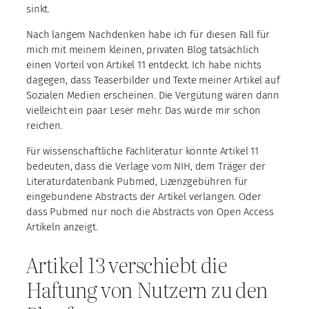
sinkt.
Nach langem Nachdenken habe ich für diesen Fall für
mich mit meinem kleinen, privaten Blog tatsächlich
einen Vorteil von Artikel 11 entdeckt. Ich habe nichts
dagegen, dass Teaserbilder und Texte meiner Artikel auf
Sozialen Medien erscheinen. Die Vergütung wären dann
vielleicht ein paar Leser mehr. Das würde mir schon
reichen.
Für wissenschaftliche Fachliteratur könnte Artikel 11
bedeuten, dass die Verlage vom NIH, dem Träger der
Literaturdatenbank Pubmed, Lizenzgebühren für
eingebundene Abstracts der Artikel verlangen. Oder
dass Pubmed nur noch die Abstracts von Open Access
Artikeln anzeigt.
Artikel 13 verschiebt die
Haftung von Nutzern zu den