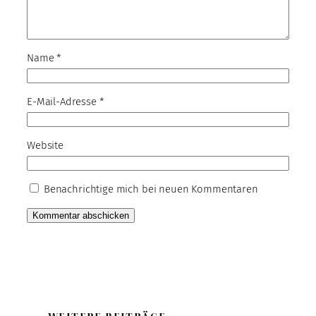
Name
*
E-Mail-Adresse
*
Website
Benachrichtige mich bei neuen Kommentaren