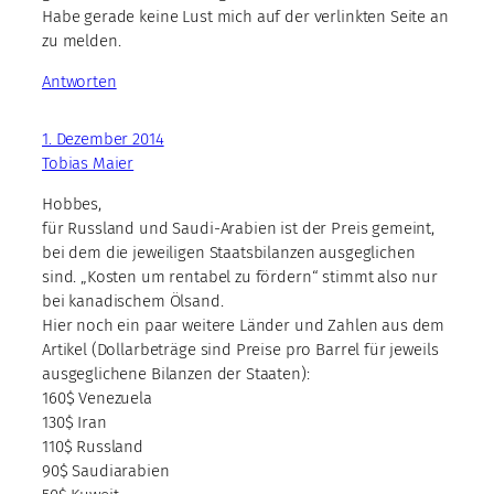
Habe gerade keine Lust mich auf der verlinkten Seite an
zu melden.
Antworten
1. Dezember 2014
Tobias Maier
Hobbes,
für Russland und Saudi-Arabien ist der Preis gemeint,
bei dem die jeweiligen Staatsbilanzen ausgeglichen
sind. „Kosten um rentabel zu fördern“ stimmt also nur
bei kanadischem Ölsand.
Hier noch ein paar weitere Länder und Zahlen aus dem
Artikel (Dollarbeträge sind Preise pro Barrel für jeweils
ausgeglichene Bilanzen der Staaten):
160$ Venezuela
130$ Iran
110$ Russland
90$ Saudiarabien