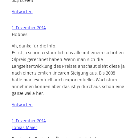
50$ Kuweit
Antworten
1. Dezember 2014
Hobbes
Ah, danke für die Info.
Es ist ja schon erstaunlich das alle mit einem so hohen
Ölpreis gerechnet haben. Wenn man sich die
Langzeitentwicklung des Preises anschaut sieht diese ja
nach einer ziemlich linearen Steigung aus. Bis 2008
hätte man eventuell auch exponentielles Wachstum
annehmen können aber das ist ja durchaus schon eine
ganze weile her.
Antworten
1. Dezember 2014
Tobias Maier