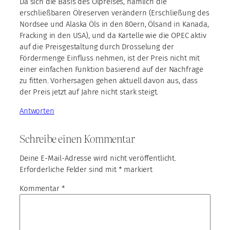
Da sich die Basis des Ölpreises, nämlich die
erschließbaren Ölreserven verändern (Erschließung des
Nordsee und Alaska Öls in den 80ern, Ölsand in Kanada,
Fracking in den USA), und da Kartelle wie die OPEC aktiv
auf die Preisgestaltung durch Drosselung der
Fördermenge Einfluss nehmen, ist der Preis nicht mit
einer einfachen Funktion basierend auf der Nachfrage
zu fitten. Vorhersagen gehen aktuell davon aus, dass
der Preis jetzt auf Jahre nicht stark steigt.
Antworten
Schreibe einen Kommentar
Deine E-Mail-Adresse wird nicht veröffentlicht.
Erforderliche Felder sind mit
*
markiert
Kommentar
*