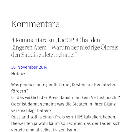
Kommentare
4 Kommentare zu „Die OPEC hat den
längeren Atem – Warum der niedrige Ölpreis
den Saudis zuletzt schadet“
30. November 2014
Hobbes
Was genau sind eigentlich die „Kosten um Rentabel zu
fördern“
Ist das wirklich der Preis damit man kein Verlust macht?
Oder ist damit gemeint was die Staaten in ihrer Bilanz
veranschlagt haben?
Russland soll ja einen Preis von 110€ kalkuliert haben.
Die werden ja wohl kaum so rechnen das der Laden sich
gerade einmal selbst tragen kann.