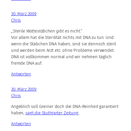
30. März 2009
Chris
„Sterile Wattestäbchen gibt es nicht.“
Vor allem hat die Sterilität nichts mit DNA zu tun. Und
wenn die Stäbchen DNA haben, sind sie dennoch steril
und werden beim Arzt etc. ohne Probleme verwendet.
DNA ist vollkommen normal und wir nehmen täglich
fremde DNA auf.
Antworten
30. März 2009
Chris
Angeblich soll Greiner doch die DNA-Reinheit garantiert
haben,
sagt die Stuttgarter Zeitung.
Antworten