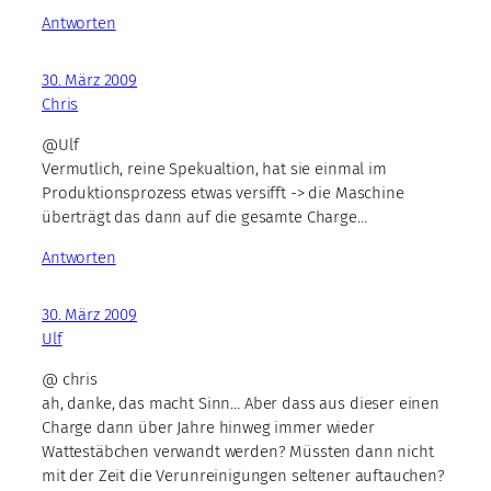
Antworten
30. März 2009
Chris
@Ulf
Vermutlich, reine Spekualtion, hat sie einmal im
Produktionsprozess etwas versifft -> die Maschine
überträgt das dann auf die gesamte Charge…
Antworten
30. März 2009
Ulf
@ chris
ah, danke, das macht Sinn… Aber dass aus dieser einen
Charge dann über Jahre hinweg immer wieder
Wattestäbchen verwandt werden? Müssten dann nicht
mit der Zeit die Verunreinigungen seltener auftauchen?