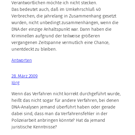
Verantwortlichen möchte ich nicht stecken.
Das bedeutet auch, daß im Umkehrschluß 40
Verbrechen, die jahrelang in Zusammenhang gesetzt
wurden, nicht unbedingt zusammenhängen, wenn die
DNA der einzige Anhaltspunkt war. Dann haben die
Kriminellen aufgrund der teilweise größeren
vergangenen Zeitspanne vermutlich eine Chance,
unentdeckt zu bleiben.
Antworten
28. März 2009
Jörg
Wenn das Verfahren nicht korrekt durchgeführt wurde,
heißt das nicht sogar für andere Verfahren, bei denen
DNA-Analysen jemand überführt haben oder gerade
dabei sind, dass man da Verfahrensfehler in der
Polizeiarbeit anbringen könnte? Hat da jemand
juristische Kenntnisse?