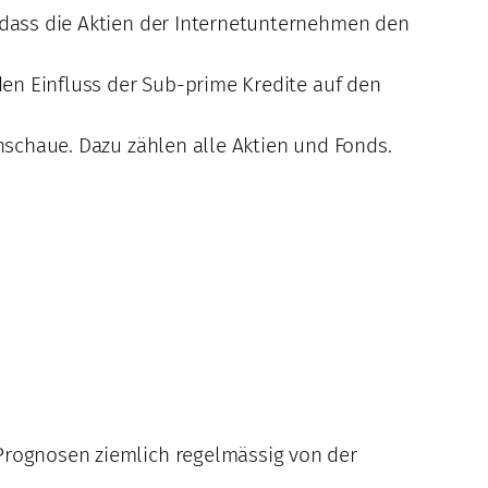
, dass die Aktien der Internetunternehmen den
 den Einfluss der Sub-prime Kredite auf den
chschaue. Dazu zählen alle Aktien und Fonds.
 Prognosen ziemlich regelmässig von der