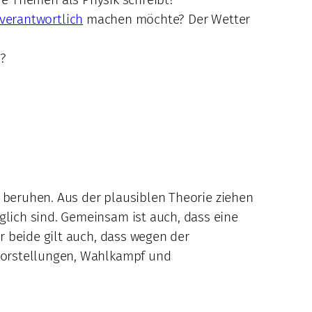
verantwortlich
machen möchte? Der Wetter
d?
n beruhen. Aus der plausiblen Theorie ziehen
lich sind. Gemeinsam ist auch, dass eine
r beide gilt auch, dass wegen der
vorstellungen, Wahlkampf und