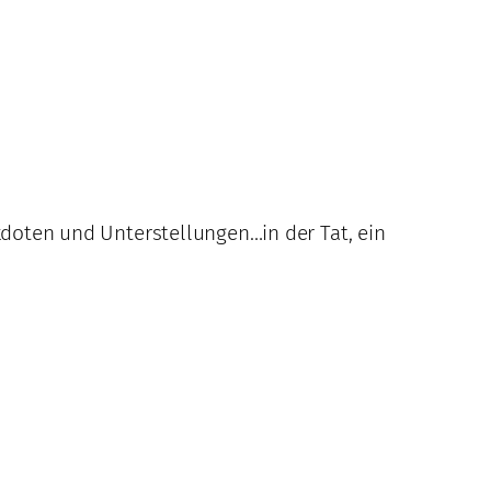
ekdoten und Unterstellungen…in der Tat, ein