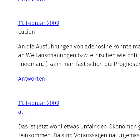
11. Februar 2009
Lucien
An die Ausführungen von adenosine könnte man 
an Weltanschauungen bzw. ethischen wie polit
Friedman…) kann man fast schon die Prognosen
Antworten
11. Februar 2009
ali
Das ist jetzt wohl etwas unfair den Ökonomen 
reinkommen. Da sind Voraussagen naturgemäss s