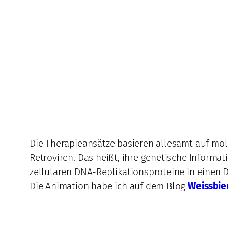
Die Therapieansätze basieren allesamt auf mol
Retroviren. Das heißt, ihre genetische Informat
zellulären DNA-Replikationsproteine in einen D
Die Animation habe ich auf dem Blog
Weissbie