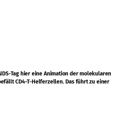
-AIDS-Tag hier eine Animation der molekularen
fällt CD4-T-Helferzellen. Das führt zu einer