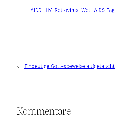
AIDS
HIV
Retrovirus
Welt-AIDS-Tag
←
Eindeutige Gottesbeweise aufgetaucht
Kommentare