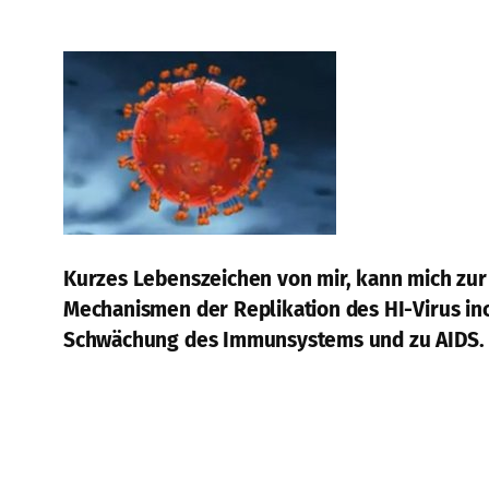
Kurzes Lebenszeichen von mir, kann mich zur 
Mechanismen der Replikation des HI-Virus incl
Schwächung des Immunsystems und zu AIDS.