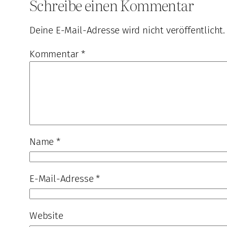
Schreibe einen Kommentar
Deine E-Mail-Adresse wird nicht veröffentlicht.
Kommentar
*
Name
*
E-Mail-Adresse
*
Website