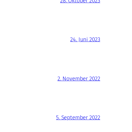
28. Oktober 2023
24. Juni 2023
2. November 2022
5. September 2022