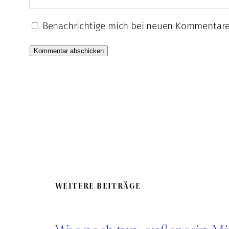
Benachrichtige mich bei neuen Kommentar
WEITERE BEITRÄGE