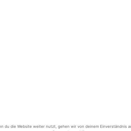
du die Website weiter nutzt, gehen wir von deinem Einverständnis aus