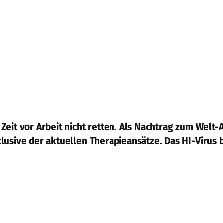
Zeit vor Arbeit nicht retten. Als Nachtrag zum Welt
usive der aktuellen Therapieansätze. Das HI-Virus be