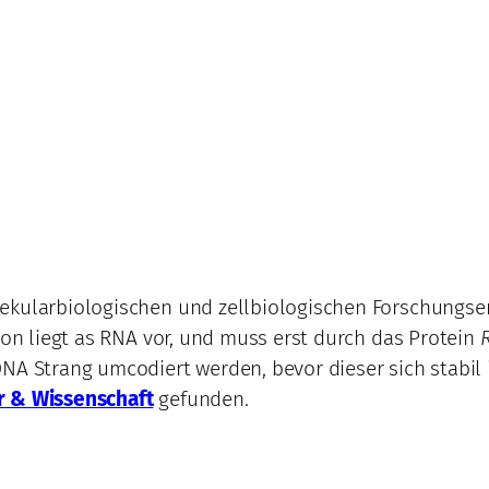
ekularbiologischen und zellbiologischen Forschungser
ion liegt as RNA vor, und muss erst durch das Protein
NA Strang umcodiert werden, bevor dieser sich stabil 
r & Wissenschaft
gefunden.