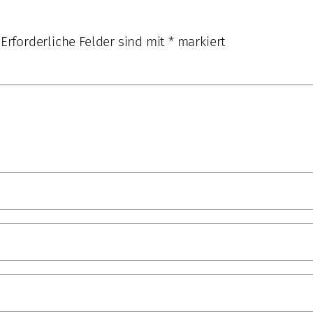
Erforderliche Felder sind mit
*
markiert