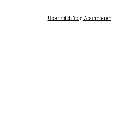
Über mich
Blog Abonnieren