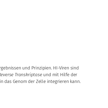
gebnissen und Prinzipien. HI-Viren sind
Reverse Transkriptase
und mit Hilfe der
in das Genom der Zelle integrieren kann.