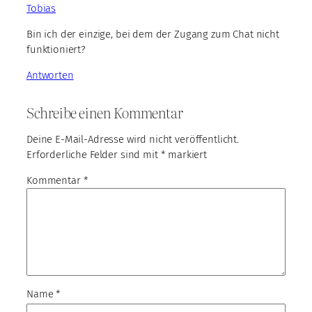
Tobias
Bin ich der einzige, bei dem der Zugang zum Chat nicht
funktioniert?
Antworten
Schreibe einen Kommentar
Deine E-Mail-Adresse wird nicht veröffentlicht.
Erforderliche Felder sind mit
*
markiert
Kommentar
*
Name
*