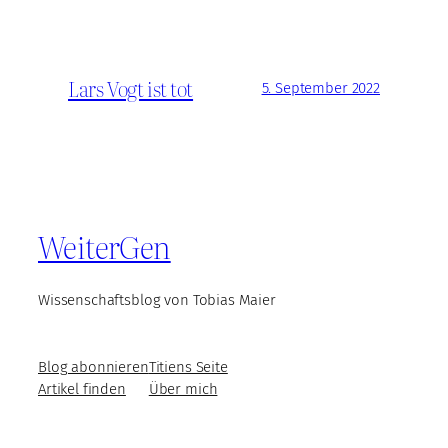
Lars Vogt ist tot
5. September 2022
WeiterGen
Wissenschaftsblog von Tobias Maier
Blog abonnieren
Titiens Seite
Artikel finden
Über mich