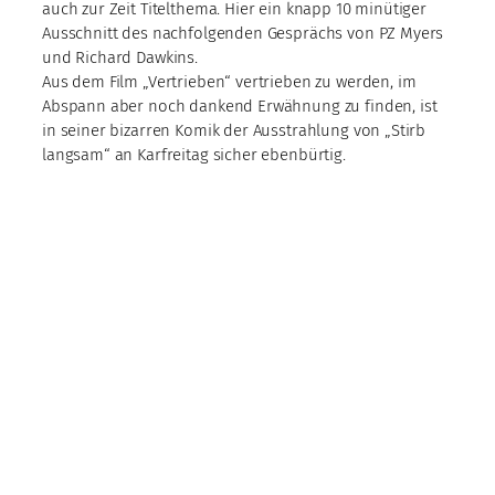
auch zur Zeit Titelthema. Hier ein knapp 10 minütiger
Ausschnitt des nachfolgenden Gesprächs von PZ Myers
und Richard Dawkins.
Aus dem Film „Vertrieben“ vertrieben zu werden, im
Abspann aber noch dankend Erwähnung zu finden, ist
in seiner bizarren Komik der Ausstrahlung von „Stirb
langsam“ an Karfreitag sicher ebenbürtig.