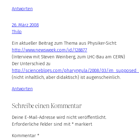
Antworten
26. März 2008
Thilo
Ein aktueller Beitrag zum Thema aus Physiker-Sicht:
http://www.newsweek.com/id/128877
(Interview mit Steven Weinberg, zum LHC-Bau am CERN)
Der Unterschied zu
http://scienceblogs.com/pharyngula/2008/03/im_supposed
(nicht inhaltlich, aber didaktisch) ist augenscheinlich.
Antworten
Schreibe einen Kommentar
Deine E-Mail-Adresse wird nicht veröffentlicht.
Erforderliche Felder sind mit
*
markiert
Kommentar
*