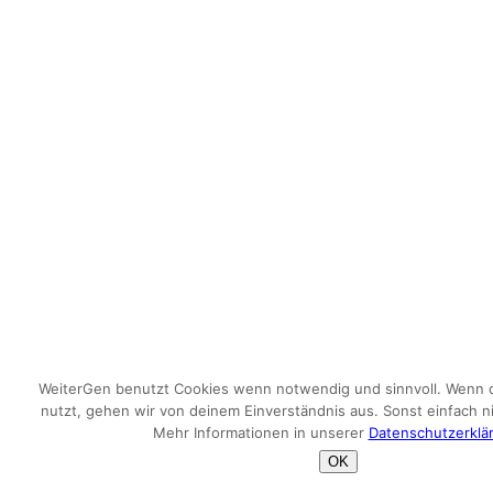
WeiterGen benutzt Cookies wenn notwendig und sinnvoll. Wenn d
nutzt, gehen wir von deinem Einverständnis aus. Sonst einfach ni
Mehr Informationen in unserer
Datenschutzerklä
OK