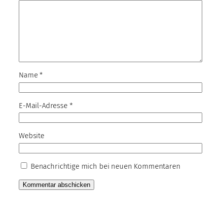
Name
*
E-Mail-Adresse
*
Website
Benachrichtige mich bei neuen Kommentaren