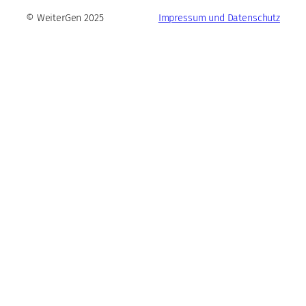
© WeiterGen 2025
Impressum und Datenschutz