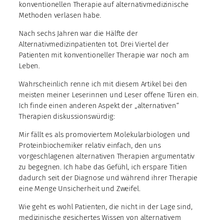
konventionellen Therapie auf alternativmedizinische
Methoden verlasen habe.
Nach sechs Jahren war die Hälfte der
Alternativmedizinpatienten tot. Drei Viertel der
Patienten mit konventioneller Therapie war noch am
Leben.
Wahrscheinlich renne ich mit diesem Artikel bei den
meisten meiner Leserinnen und Leser offene Türen ein.
Ich finde einen anderen Aspekt der „alternativen“
Therapien diskussionswürdig:
Mir fällt es als promoviertem Molekularbiologen und
Proteinbiochemiker relativ einfach, den uns
vorgeschlagenen alternativen Therapien argumentativ
zu begegnen. Ich habe das Gefühl, ich erspare Titien
dadurch seit der Diagnose und während ihrer Therapie
eine Menge Unsicherheit und Zweifel.
Wie geht es wohl Patienten, die nicht in der Lage sind,
medizinische gesichertes Wissen von alternativem