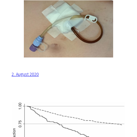
2. August 2020