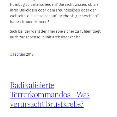
Humbug zu unterscheiden? Die nicht wissen, ob sie
ihrer Onkologin oder dem Freundeskreis oder der
Webseite, die sie selbst auf Facebook „recherchiert“
haben trauen können?
Sich bei der Wahl der Therapie sicher zu fühlen trägt
auch zur Lebensqualität Krebskranker bei.
7. Februar 2019
Radikalisierte
Terrorkommandos – Was
verursacht Brustkrebs?