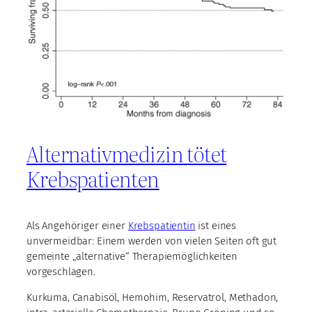
Alternativmedizin tötet
Krebspatienten
Als Angehöriger einer
Krebspatientin
ist eines
unvermeidbar: Einem werden von vielen Seiten oft gut
gemeinte „alternative“ Therapiemöglichkeiten
vorgeschlagen.
Kurkuma, Canabisöl, Hemohim, Reservatrol, Methadon,