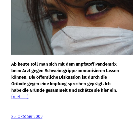
Ab heute soll man sich mit dem Impfstoff Pandemrix
beim Arzt gegen Schweinegrippe immunisieren lassen
können. Die öffentliche Diskussion ist durch die
Gründe gegen eine Impfung sprechen geprägt. Ich
habe die Gründe gesammelt und schätze sie hier ein.
(mehr …)
26. Oktober 2009