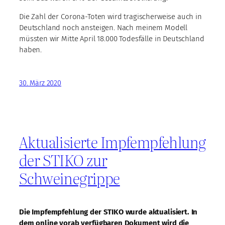
Die Zahl der Corona-Toten wird tragischerweise auch in
Deutschland noch ansteigen. Nach meinem Modell
müssten wir Mitte April 18.000 Todesfälle in Deutschland
haben.
30. März 2020
Aktualisierte Impfempfehlung
der STIKO zur
Schweinegrippe
Die Impfempfehlung der STIKO wurde aktualisiert. In
dem online vorab verfügbaren Dokument wird die