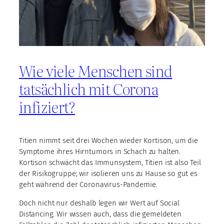
Wie viele Menschen sind
tatsächlich mit Corona
infiziert?
Titien nimmt seit drei Wochen wieder Kortison, um die
Symptome ihres Hirntumors in Schach zu halten.
Kortison schwächt das Immunsystem, Titien ist also Teil
der Risikogruppe; wir isolieren uns zu Hause so gut es
geht während der Coronavirus-Pandemie.
Doch nicht nur deshalb legen wir Wert auf Social
Distancing. Wir wissen auch, dass die gemeldeten