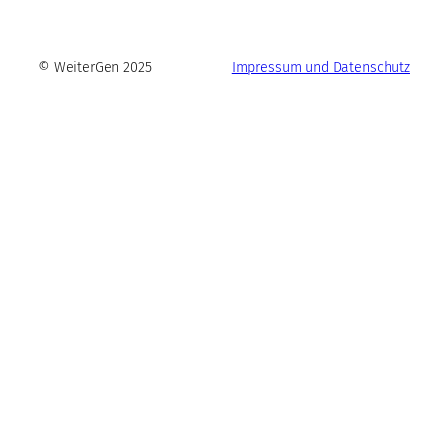
© WeiterGen 2025
Impressum und Datenschutz