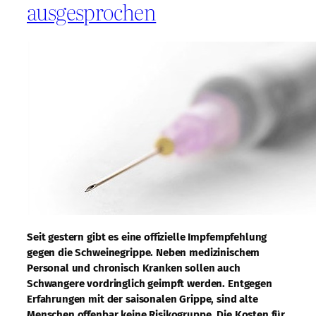
ausgesprochen
Seit gestern gibt es eine offizielle Impfempfehlung
gegen die Schweinegrippe. Neben medizinischem
Personal und chronisch Kranken sollen auch
Schwangere vordringlich geimpft werden. Entgegen
Erfahrungen mit der saisonalen Grippe, sind alte
Menschen offenbar keine Risikogruppe. Die Kosten für