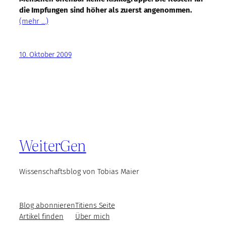
die Impfungen sind höher als zuerst angenommen.
(mehr …)
10. Oktober 2009
WeiterGen
Wissenschaftsblog von Tobias Maier
Blog abonnieren
Titiens Seite
Artikel finden
Über mich