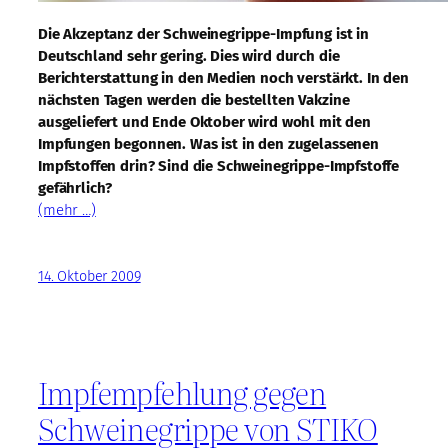
Die Akzeptanz der Schweinegrippe-Impfung ist in
Deutschland sehr gering. Dies wird durch die
Berichterstattung in den Medien noch verstärkt. In den
nächsten Tagen werden die bestellten Vakzine
ausgeliefert und Ende Oktober wird wohl mit den
Impfungen begonnen. Was ist in den zugelassenen
Impfstoffen drin? Sind die Schweinegrippe-Impfstoffe
gefährlich?
(mehr …)
14. Oktober 2009
Impfempfehlung gegen
Schweinegrippe von STIKO