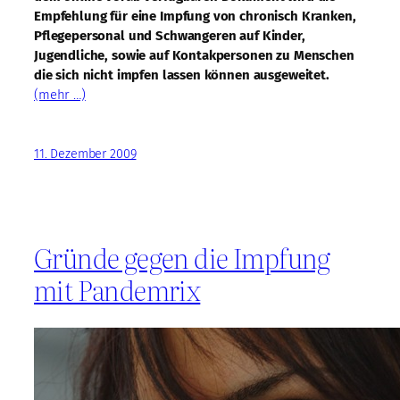
Empfehlung für eine Impfung von chronisch Kranken,
Pflegepersonal und Schwangeren auf Kinder,
Jugendliche, sowie auf Kontakpersonen zu Menschen
die sich nicht impfen lassen können ausgeweitet.
(mehr …)
11. Dezember 2009
Gründe gegen die Impfung
mit Pandemrix