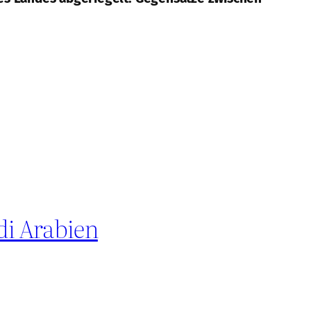
di Arabien