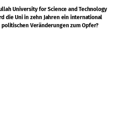
ullah University for Science and Technology
d die Uni in zehn Jahren ein international
en politischen Veränderungen zum Opfer?