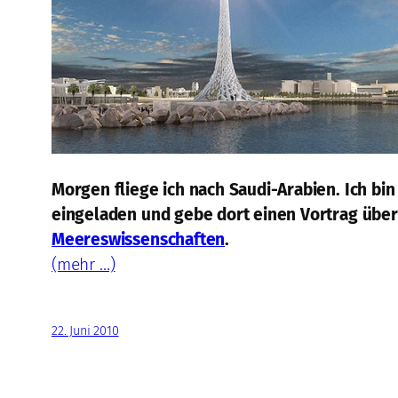
Morgen fliege ich nach Saudi-Arabien. Ich bi
eingeladen und gebe dort einen Vortrag über m
Meereswissenschaften
.
(mehr …)
22. Juni 2010