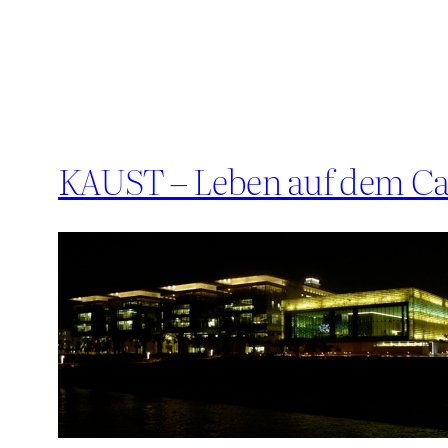
KAUST – Leben auf dem Cam