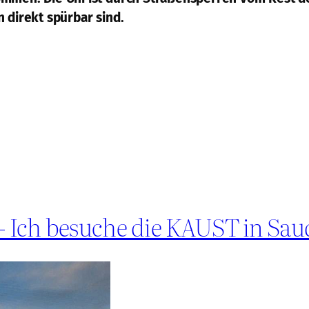
 direkt spürbar sind.
 – Ich besuche die KAUST in Sau