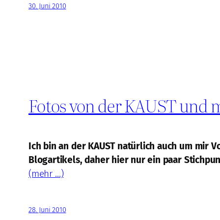
30. Juni 2010
Fotos von der KAUST und 
Ich bin an der KAUST natürlich auch um mir V
Blogartikels, daher hier nur ein paar Stichp
(mehr …)
28. Juni 2010