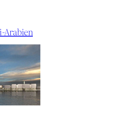
i-Arabien