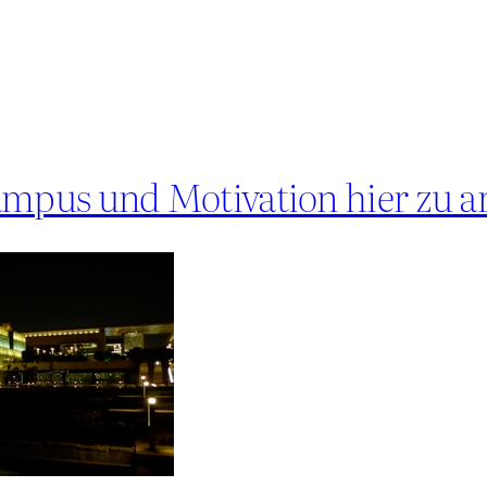
pus und Motivation hier zu a