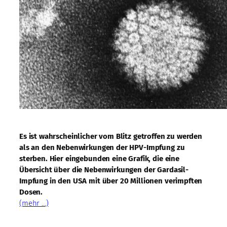
Es ist wahrscheinlicher vom Blitz getroffen zu werden
als an den Nebenwirkungen der HPV-Impfung zu
sterben. Hier eingebunden eine Grafik, die eine
Übersicht über die Nebenwirkungen der Gardasil-
Impfung in den USA mit über 20 Millionen verimpften
Dosen.
(mehr …)