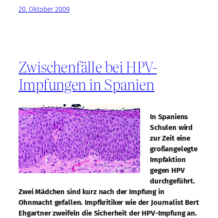
20. Oktober 2009
Zwischenfälle bei HPV-
Impfungen in Spanien
In Spaniens
Schulen wird
zur Zeit eine
großangelegte
Impfaktion
gegen HPV
durchgeführt.
Zwei Mädchen sind kurz nach der Impfung in
Ohnmacht gefallen. Impfkritiker wie der Journalist Bert
Ehgartner zweifeln die Sicherheit der HPV-Impfung an.