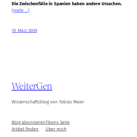
Die Zwischenfälle in Spanien haben andere Ursachen.
(mehr …)
10. März 2009
WeiterGen
Wissenschaftsblog von Tobias Maier
Blog abonnieren
Titiens Seite
Artikel finden
Über mich