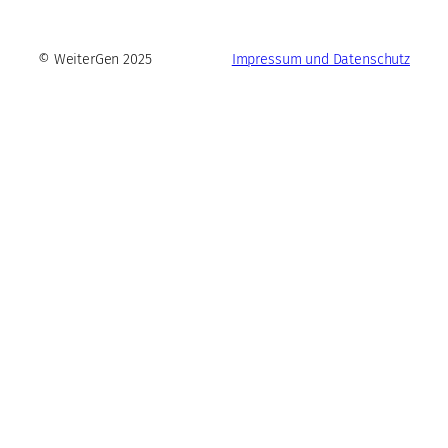
© WeiterGen 2025
Impressum und Datenschutz