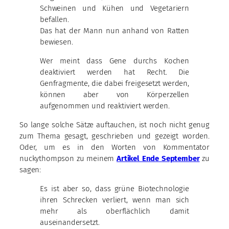
Schweinen und Kühen und Vegetariern
befallen.
Das hat der Mann nun anhand von Ratten
bewiesen.
Wer meint dass Gene durchs Kochen
deaktiviert werden hat Recht. Die
Genfragmente, die dabei freigesetzt werden,
können aber von Körperzellen
aufgenommen und reaktiviert werden.
So lange solche Sätze auftauchen, ist noch nicht genug
zum Thema gesagt, geschrieben und gezeigt worden.
Oder, um es in den Worten von Kommentator
nuckythompson zu meinem
Artikel Ende September
zu
sagen:
Es ist aber so, dass grüne Biotechnologie
ihren Schrecken verliert, wenn man sich
mehr als oberflächlich damit
auseinandersetzt.