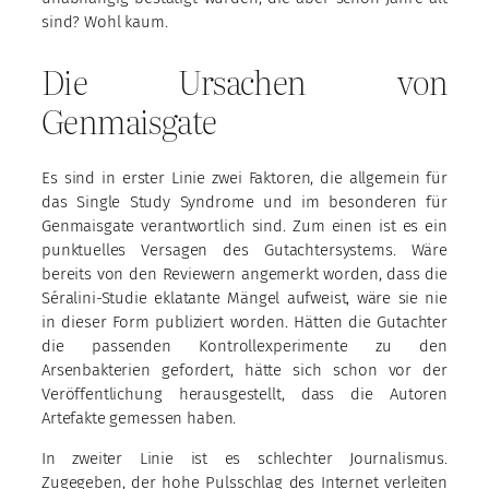
sind? Wohl kaum.
Die Ursachen von
Genmaisgate
Es sind in erster Linie zwei Faktoren, die allgemein für
das Single Study Syndrome und im besonderen für
Genmaisgate verantwortlich sind. Zum einen ist es ein
punktuelles Versagen des Gutachtersystems. Wäre
bereits von den Reviewern angemerkt worden, dass die
Séralini-Studie eklatante Mängel aufweist, wäre sie nie
in dieser Form publiziert worden. Hätten die Gutachter
die passenden Kontrollexperimente zu den
Arsenbakterien gefordert, hätte sich schon vor der
Veröffentlichung herausgestellt, dass die Autoren
Artefakte gemessen haben.
In zweiter Linie ist es schlechter Journalismus.
Zugegeben, der hohe Pulsschlag des Internet verleiten