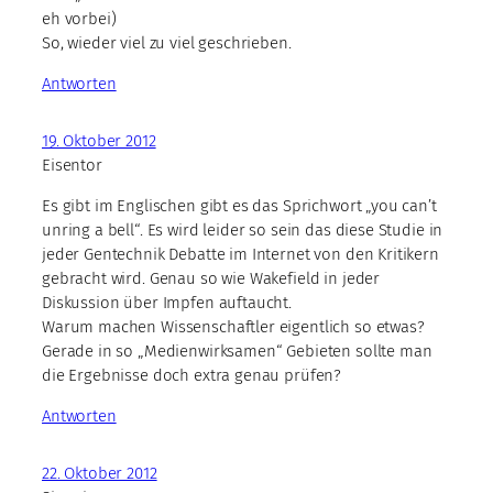
eh vorbei)
So, wieder viel zu viel geschrieben.
Antworten
19. Oktober 2012
Eisentor
Es gibt im Englischen gibt es das Sprichwort „you can’t
unring a bell“. Es wird leider so sein das diese Studie in
jeder Gentechnik Debatte im Internet von den Kritikern
gebracht wird. Genau so wie Wakefield in jeder
Diskussion über Impfen auftaucht.
Warum machen Wissenschaftler eigentlich so etwas?
Gerade in so „Medienwirksamen“ Gebieten sollte man
die Ergebnisse doch extra genau prüfen?
Antworten
22. Oktober 2012