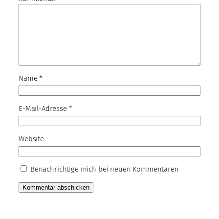
Name
*
E-Mail-Adresse
*
Website
Benachrichtige mich bei neuen Kommentaren