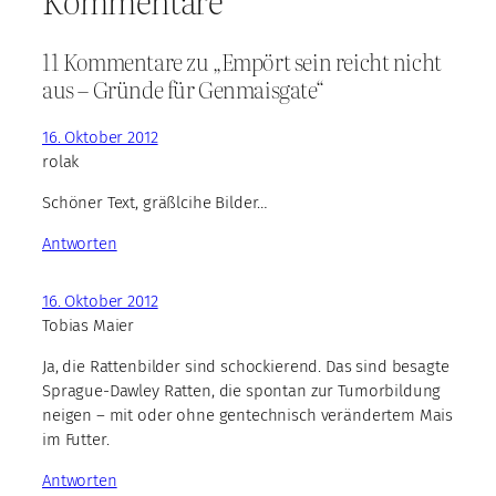
Kommentare
11 Kommentare zu „Empört sein reicht nicht
aus – Gründe für Genmaisgate“
16. Oktober 2012
rolak
Schöner Text, gräßlcihe Bilder…
Antworten
16. Oktober 2012
Tobias Maier
Ja, die Rattenbilder sind schockierend. Das sind besagte
Sprague-Dawley Ratten, die spontan zur Tumorbildung
neigen – mit oder ohne gentechnisch verändertem Mais
im Futter.
Antworten