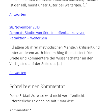
ist der Fall, meint unser Autor bei Weitergen. […]
Antworten
28. November 2013
Genmais-Studie von Séralini offenbar kurz vor
Retraktion – WeiterGen
[…] allem ob ihrer methodischen Mängeln kritisiert und
unter anderem auch hier im Blog thematisiert. Die
Briefe und Kommentare der Wissenschafter an den
Verlag sind auf der Seite des […]
Antworten
Schreibe einen Kommentar
Deine E-Mail-Adresse wird nicht veröffentlicht.
Erforderliche Felder sind mit
*
markiert
Kommentar
*