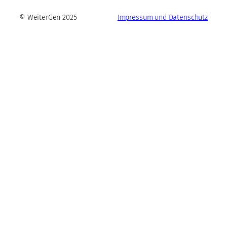
© WeiterGen 2025
Impressum und Datenschutz