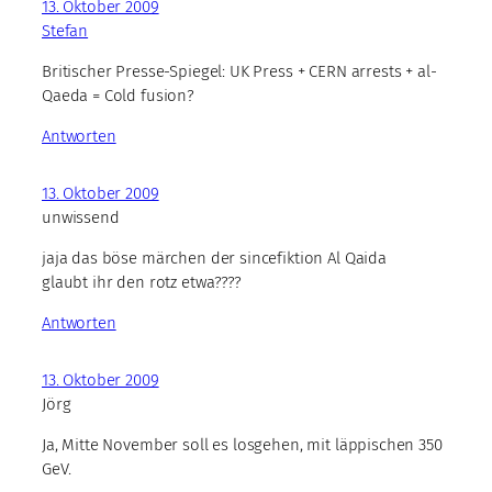
13. Oktober 2009
Stefan
Britischer Presse-Spiegel: UK Press + CERN arrests + al-
Qaeda = Cold fusion?
Antworten
13. Oktober 2009
unwissend
jaja das böse märchen der sincefiktion Al Qaida
glaubt ihr den rotz etwa????
Antworten
13. Oktober 2009
Jörg
Ja, Mitte November soll es losgehen, mit läppischen 350
GeV.