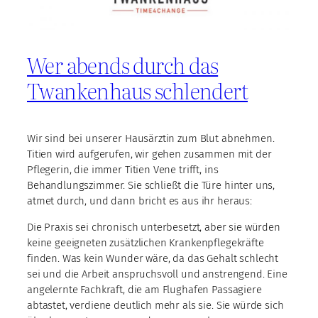
Wer abends durch das
Twankenhaus schlendert
Wir sind bei unserer Hausärztin zum Blut abnehmen.
Titien wird aufgerufen, wir gehen zusammen mit der
Pflegerin, die immer Titien Vene trifft, ins
Behandlungszimmer. Sie schließt die Türe hinter uns,
atmet durch, und dann bricht es aus ihr heraus:
Die Praxis sei chronisch unterbesetzt, aber sie würden
keine geeigneten zusätzlichen Krankenpflegekräfte
finden. Was kein Wunder wäre, da das Gehalt schlecht
sei und die Arbeit anspruchsvoll und anstrengend. Eine
angelernte Fachkraft, die am Flughafen Passagiere
abtastet, verdiene deutlich mehr als sie. Sie würde sich