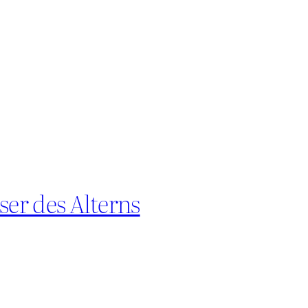
ser des Alterns