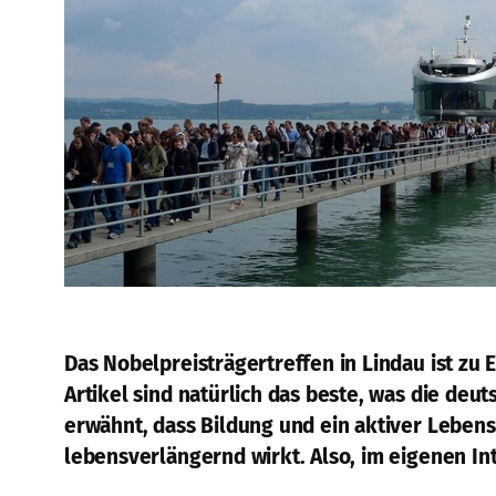
Das Nobelpreisträgertreffen in Lindau ist zu 
Artikel sind natürlich das beste, was die deu
erwähnt, dass Bildung und ein aktiver Lebe
lebensverlängernd wirkt. Also, im eigenen Int