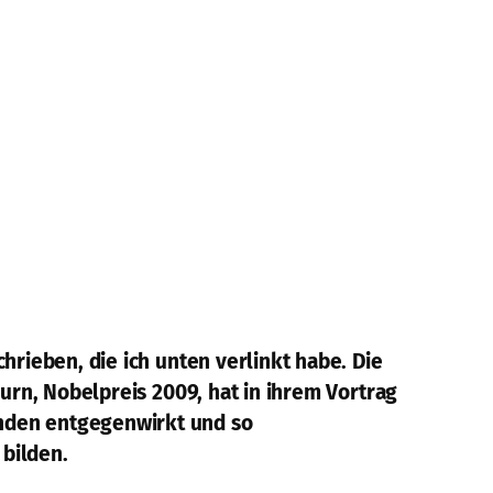
hrieben, die ich unten verlinkt habe. Die
burn, Nobelpreis 2009, hat in ihrem Vortrag
enden entgegenwirkt und so
 bilden.