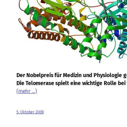
Der Nobelpreis für Medizin und Physiologie g
Die Telomerase spielt eine wichtige Rolle bei
(mehr …)
5. Oktober 2009