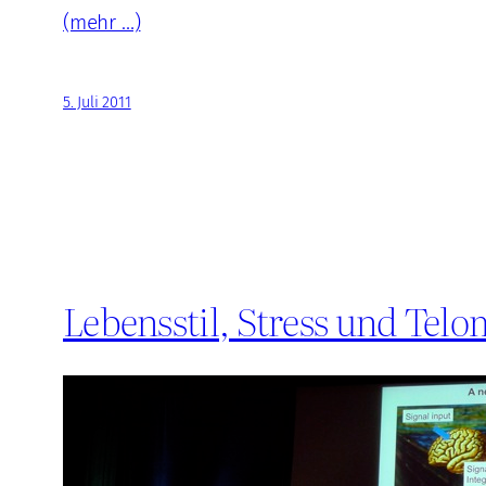
(mehr …)
5. Juli 2011
Lebensstil, Stress und Telo