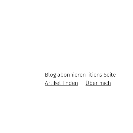
Blog abonnieren
Titiens Seite
Artikel finden
Über mich