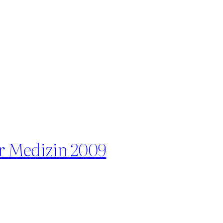
ür Medizin 2009