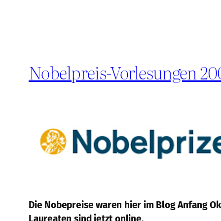
Nobelpreis-Vorlesungen 20
Die Nobepreise waren hier im Blog Anfang Ok
Laureaten sind jetzt online.