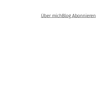
Über mich
Blog Abonnieren