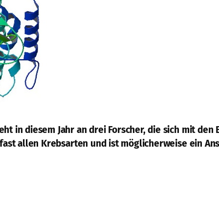
eht in diesem Jahr an drei Forscher, die sich mit d
 fast allen Krebsarten und ist möglicherweise ein A