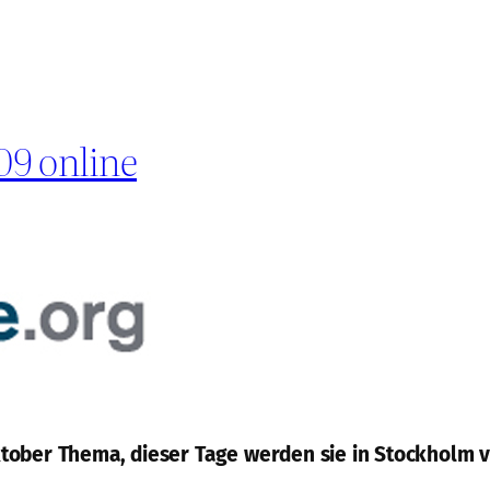
09 online
tober Thema, dieser Tage werden sie in Stockholm v