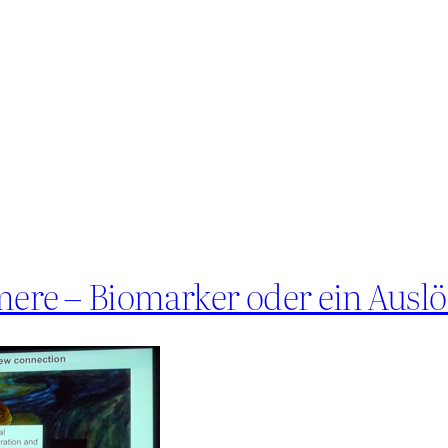
mere – Biomarker oder ein Auslö