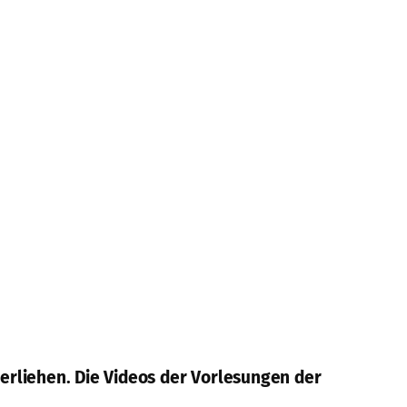
erliehen. Die Videos der Vorlesungen der