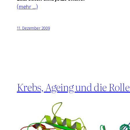
(mehr …)
11. Dezember 2009
Krebs, Ageing und die Roll