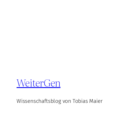
WeiterGen
Wissenschaftsblog von Tobias Maier