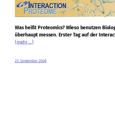
Was heißt Proteomics? Wieso benutzen Biolo
überhaupt messen. Erster Tag auf der Intera
(mehr …)
23. September 2008