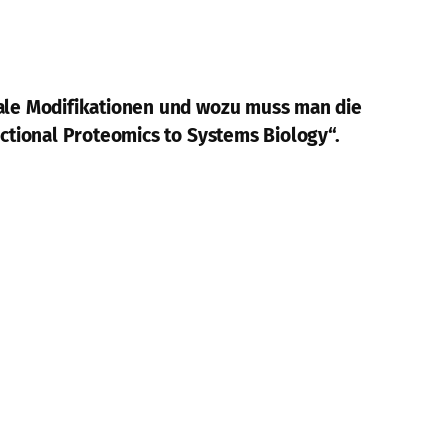
ale Modifikationen und wozu muss man die
ctional Proteomics to Systems Biology“.