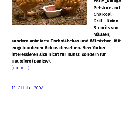
York: „Village
Petstore and
Charcoal
Grill“. Keine
Stencils von
Mäusen,
sondern animierte Fischstäbchen und Würstchen. Mit
eingebundenen Videos derselben. New Yorker
interessieren sich nicht für Kunst, sondern für
Haustiere (Banksy).
(mehr …)
10. Oktober 2008