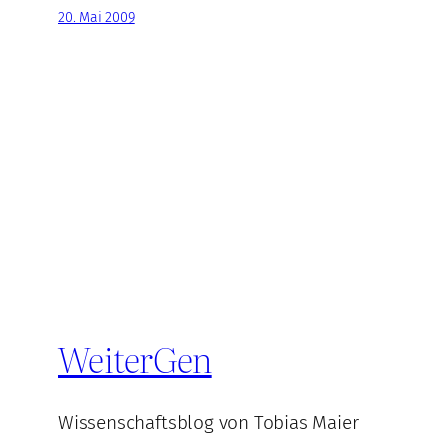
20. Mai 2009
WeiterGen
Wissenschaftsblog von Tobias Maier