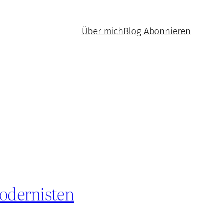
Über mich
Blog Abonnieren
odernisten