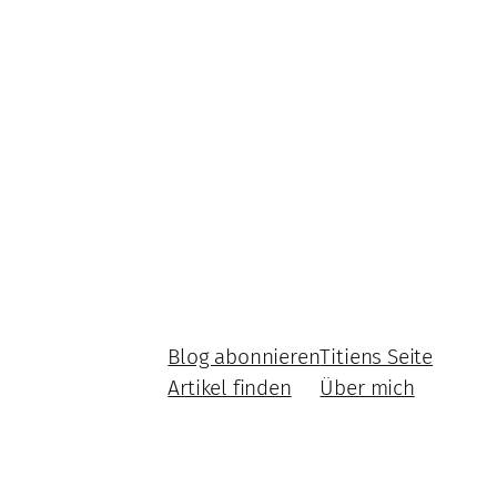
Blog abonnieren
Titiens Seite
Artikel finden
Über mich