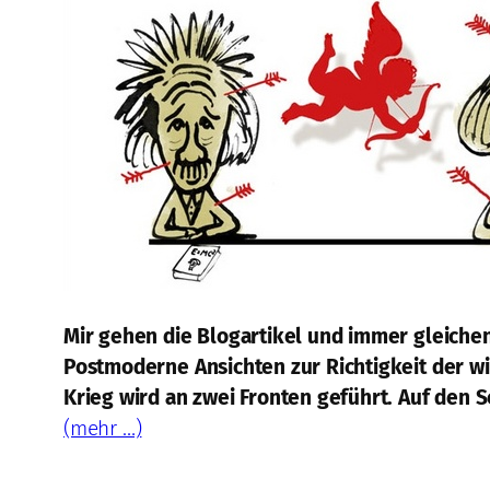
Mir gehen die Blogartikel und immer gleiche
Postmoderne Ansichten zur Richtigkeit der wi
Krieg wird an zwei Fronten geführt. Auf den 
(mehr …)