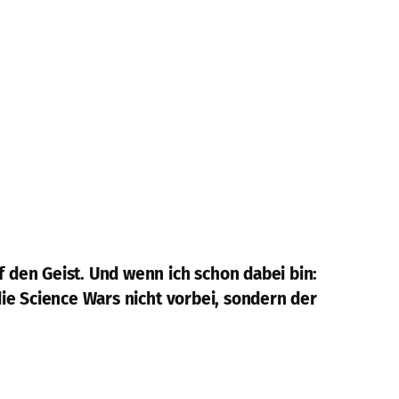
den Geist. Und wenn ich schon dabei bin:
ie Science Wars nicht vorbei, sondern der