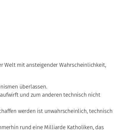
r Welt mit ansteigender Wahrscheinlichkeit,
anismen überlassen.
 aufwirft und zum anderen technisch nicht
chaffen werden ist unwahrscheinlich, technisch
mmerhin rund eine Milliarde Katholiken, das