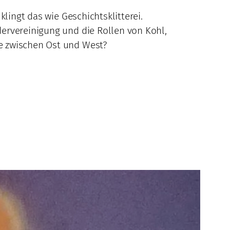
lingt das wie Geschichtsklitterei.
ervereinigung und die Rollen von Kohl,
e zwischen Ost und West?