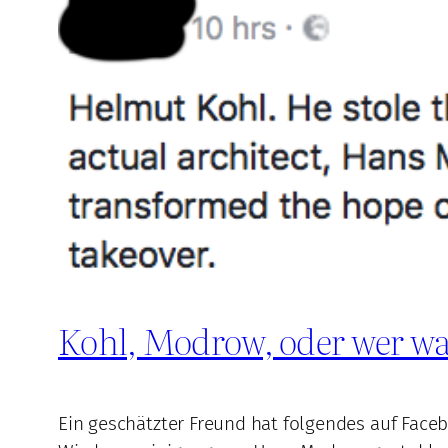
Kohl, Modrow, oder wer wa
Ein geschätzter Freund hat folgendes auf Face