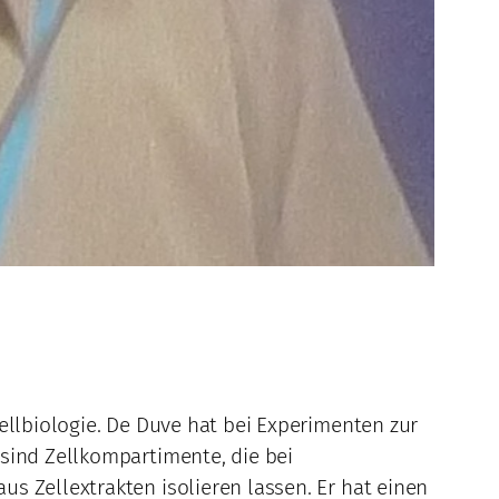
ellbiologie. De Duve hat bei Experimenten zur
 sind Zellkompartimente, die bei
s Zellextrakten isolieren lassen. Er hat einen