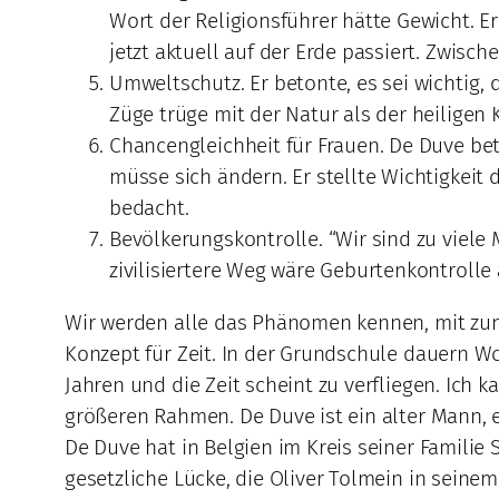
Wort der Religionsführer hätte Gewicht. E
jetzt aktuell auf der Erde passiert. Zwis
Umweltschutz. Er betonte, es sei wichtig, 
Züge trüge mit der Natur als der heiligen 
Chancengleichheit für Frauen. De Duve bet
müsse sich ändern. Er stellte Wichtigkeit
bedacht.
Bevölkerungskontrolle. “Wir sind zu viele 
zivilisiertere Weg wäre Geburtenkontrolle
Wir werden alle das Phänomen kennen, mit zun
Konzept für Zeit. In der Grundschule dauern 
Jahren und die Zeit scheint zu verfliegen. Ich 
größeren Rahmen. De Duve ist ein alter Mann, e
De Duve hat in Belgien im Kreis seiner Familie 
gesetzliche Lücke, die Oliver Tolmein in seine