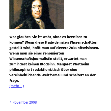
Was glauben Sie ist wahr, ohne es beweisen zu
können? Wenn diese Frage genialen Wissenschaftlern
gestellt wird, hofft man auf clevere Zukunftsvisionen.
Wenn man sie einer renomierten
Wissenschaftsjournalistin stellt, erwartet man
zumindest keinen Blödsinn. Margaret Wertheim
philosophiert reduktionistisch über eine
vereinheitlichende Weltformel und scheitert an der
Frage.
(mehr …)
7. November 2008