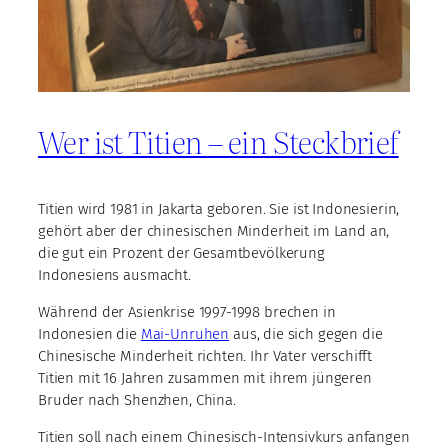
Wer ist Titien – ein Steckbrief
Titien wird 1981 in Jakarta geboren. Sie ist Indonesierin,
gehört aber der chinesischen Minderheit im Land an,
die gut ein Prozent der Gesamtbevölkerung
Indonesiens ausmacht.
Während der Asienkrise 1997-1998 brechen in
Indonesien die
Mai-Unruhen
aus, die sich gegen die
Chinesische Minderheit richten. Ihr Vater verschifft
Titien mit 16 Jahren zusammen mit ihrem jüngeren
Bruder nach Shenzhen, China.
Titien soll nach einem Chinesisch-Intensivkurs anfangen