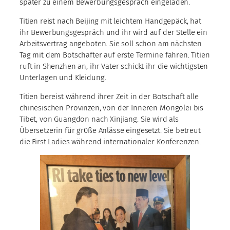
später zu einem Bewerbungsgespräch eingeladen.
Titien reist nach Beijing mit leichtem Handgepäck, hat
ihr Bewerbungsgespräch und ihr wird auf der Stelle ein
Arbeitsvertrag angeboten. Sie soll schon am nächsten
Tag mit dem Botschafter auf erste Termine fahren. Titien
ruft in Shenzhen an, ihr Vater schickt ihr die wichtigsten
Unterlagen und Kleidung.
Titien bereist während ihrer Zeit in der Botschaft alle
chinesischen Provinzen, von der Inneren Mongolei bis
Tibet, von Guangdon nach Xinjiang. Sie wird als
Übersetzerin für gr0ße Anlässe eingesetzt. Sie betreut
die First Ladies während internationaler Konferenzen.