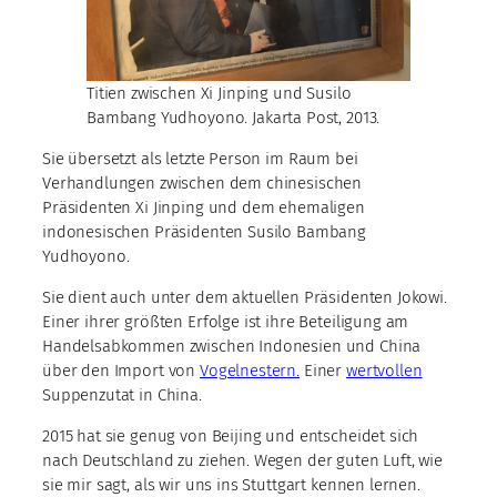
Titien zwischen Xi Jinping und Susilo
Bambang Yudhoyono. Jakarta Post, 2013.
Sie übersetzt als letzte Person im Raum bei
Verhandlungen zwischen dem chinesischen
Präsidenten Xi Jinping und dem ehemaligen
indonesischen Präsidenten Susilo Bambang
Yudhoyono.
Sie dient auch unter dem aktuellen Präsidenten Jokowi.
Einer ihrer größten Erfolge ist ihre Beteiligung am
Handelsabkommen zwischen Indonesien und China
über den Import von
Vogelnestern.
Einer
wertvollen
Suppenzutat in China.
2015 hat sie genug von Beijing und entscheidet sich
nach Deutschland zu ziehen. Wegen der guten Luft, wie
sie mir sagt, als wir uns ins Stuttgart kennen lernen.