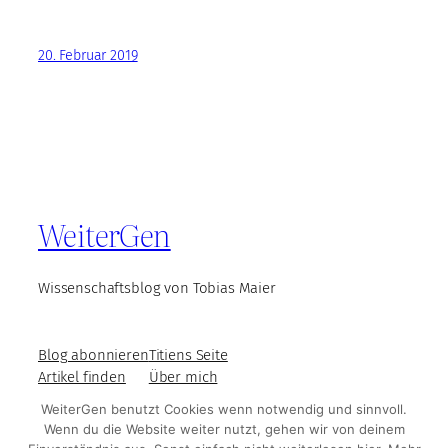
20. Februar 2019
WeiterGen
Wissenschaftsblog von Tobias Maier
Blog abonnieren
Titiens Seite
Artikel finden
Über mich
WeiterGen benutzt Cookies wenn notwendig und sinnvoll.
Wenn du die Website weiter nutzt, gehen wir von deinem