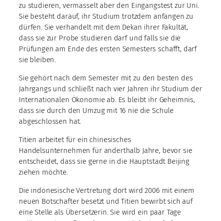
zu studieren, vermasselt aber den Eingangstest zur Uni.
Sie besteht darauf, ihr Studium trotzdem anfangen zu
dürfen. Sie verhandelt mit dem Dekan ihrer Fakultät,
dass sie zur Probe studieren darf und falls sie die
Prüfungen am Ende des ersten Semesters schafft, darf
sie bleiben.
Sie gehört nach dem Semester mit zu den besten des
Jahrgangs und schließt nach vier Jahren ihr Studium der
Internationalen Ökonomie ab. Es bleibt ihr Geheimnis,
dass sie durch den Umzug mit 16 nie die Schule
abgeschlossen hat.
Titien arbeitet für ein chinesisches
Handelsunternehmen für anderthalb Jahre, bevor sie
entscheidet, dass sie gerne in die Hauptstadt Beijing
ziehen möchte.
Die indonesische Vertretung dort wird 2006 mit einem
neuen Botschafter besetzt und Titien bewirbt sich auf
eine Stelle als Übersetzerin. Sie wird ein paar Tage