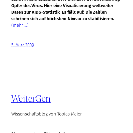
Opfer des Virus. Hier eine Visualisierung weltweiter
Daten zur AIDS-Statistik. Es fällt auf: Die Zahlen
scheinen sich auf höchstem Niveau zu stabilisieren.
(mehr …)
5. März 2009
WeiterGen
Wissenschaftsblog von Tobias Maier