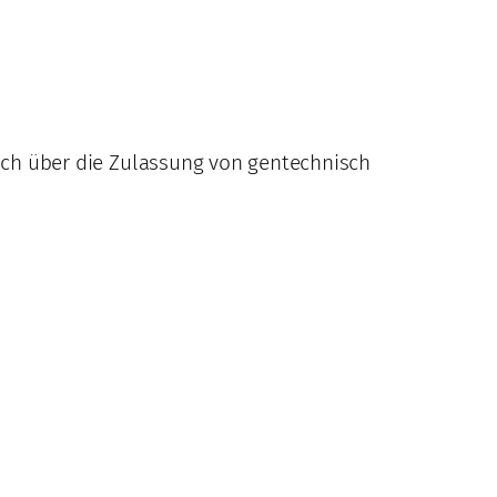
uch über die Zulassung von gentechnisch