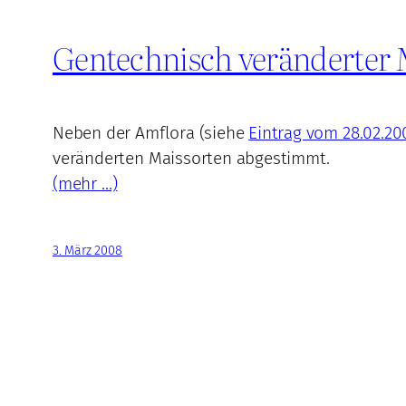
Gentechnisch veränderter 
Neben der Amflora (siehe
Eintrag vom 28.02.20
veränderten Maissorten abgestimmt.
(mehr …)
3. März 2008