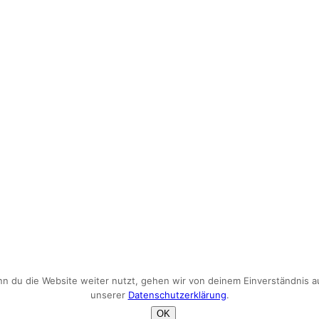
du die Website weiter nutzt, gehen wir von deinem Einverständnis aus
unserer
Datenschutzerklärung
.
OK