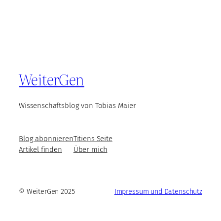
WeiterGen
Wissenschaftsblog von Tobias Maier
Blog abonnieren
Titiens Seite
Artikel finden
Über mich
© WeiterGen 2025
Impressum und Datenschutz