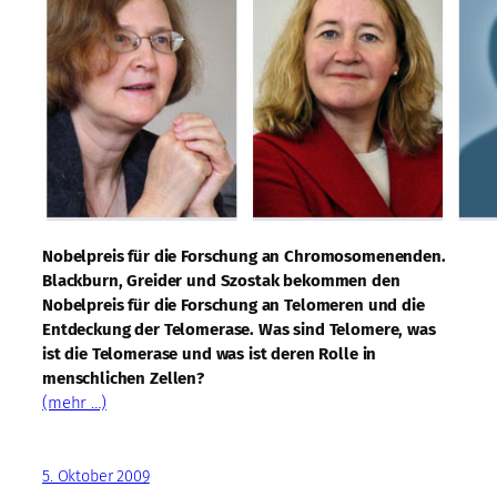
Nobelpreis für die Forschung an Chromosomenenden.
Blackburn, Greider und Szostak bekommen den
Nobelpreis für die Forschung an Telomeren und die
Entdeckung der Telomerase. Was sind Telomere, was
ist die Telomerase und was ist deren Rolle in
menschlichen Zellen?
(mehr …)
5. Oktober 2009