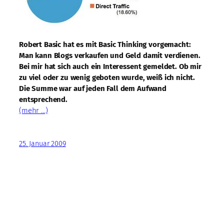
Robert Basic hat es mit Basic Thinking vorgemacht:
Man kann Blogs verkaufen und Geld damit verdienen.
Bei mir hat sich auch ein Interessent gemeldet. Ob mir
zu viel oder zu wenig geboten wurde, weiß ich nicht.
Die Summe war auf jeden Fall dem Aufwand
entsprechend.
(mehr …)
25. Januar 2009