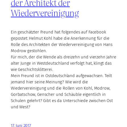
der Architekt der
Wiedervereinigung
Ein geschätzter Freund hat folgendes auf Facebook
gepostet: Helmut Kohl habe die Anerkennung für die
Rolle des Architekten der Wiedervereinigung von Hans
Modrow gestohlen.
Für mich, der die Wende als dreizehn und vierzehn Jahre
alter Junge in Westdeutschland verfolgt hat, klingt das
wie Geschichtsklitterei.
Mein Freund ist in Ostdeutschland aufgewachsen. Teilt
jemand hier seine Meinung? Wie wird die
Wiedervereinigung und die Rollen von Kohl, Modrow,
Gorbatschow, Genscher und Schäuble eigentlich in
Schulen gelehrt? Gibt es da Unterschiede zwischen Ost
und West?
17. Juni 2017