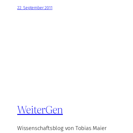
22. September 2011
WeiterGen
Wissenschaftsblog von Tobias Maier