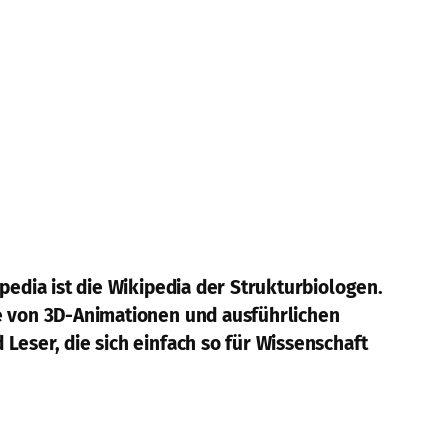
pedia ist die Wikipedia der Strukturbiologen.
fe von 3D-Animationen und ausführlichen
Leser, die sich einfach so für Wissenschaft