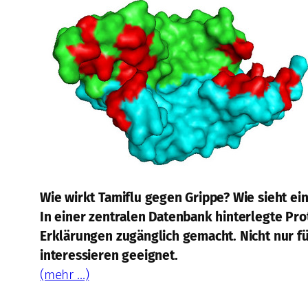
Wie wirkt Tamiflu gegen Grippe? Wie sieht ein
In einer zentralen Datenbank hinterlegte Pro
Erklärungen zugänglich gemacht. Nicht nur fü
interessieren geeignet.
(mehr …)