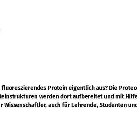
 fluoreszierendes Protein eigentlich aus? Die Proteo
teinstrukturen werden dort aufbereitet und mit Hil
r Wissenschaftler, auch für Lehrende, Studenten und 