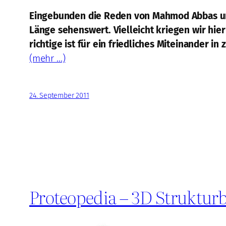
Eingebunden die Reden von Mahmod Abbas und
Länge sehenswert. Vielleicht kriegen wir hie
richtige ist für ein friedliches Miteinander in 
(mehr …)
24. September 2011
Proteopedia – 3D Strukturbi