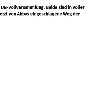
UN-Vollversammlung. Beide sind in voller
r jetzt von Abbas eingeschlagene Weg der