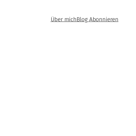
Über mich
Blog Abonnieren