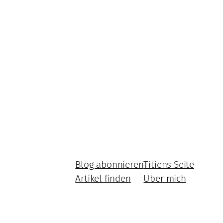
Blog abonnieren
Titiens Seite
Artikel finden
Über mich