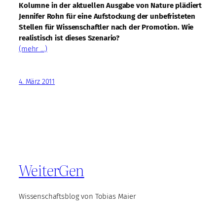
Kolumne in der aktuellen Ausgabe von Nature plädiert
Jennifer Rohn für eine Aufstockung der unbefristeten
Stellen für Wissenschaftler nach der Promotion. Wie
realistisch ist dieses Szenario?
(mehr …)
4. März 2011
WeiterGen
Wissenschaftsblog von Tobias Maier