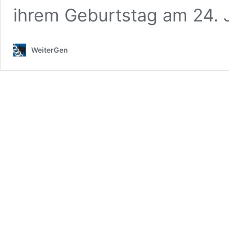
ihrem Geburtstag am 24. 
WeiterGen